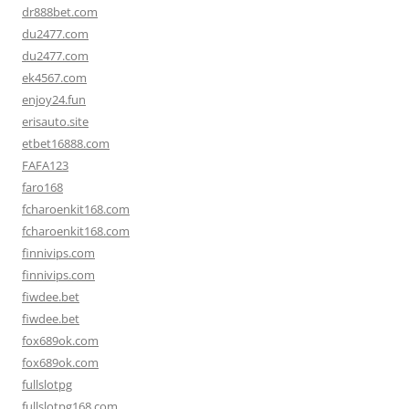
dr888bet.com
du2477.com
du2477.com
ek4567.com
enjoy24.fun
erisauto.site
etbet16888.com
FAFA123
faro168
fcharoenkit168.com
fcharoenkit168.com
finnivips.com
finnivips.com
fiwdee.bet
fiwdee.bet
fox689ok.com
fox689ok.com
fullslotpg
fullslotpg168.com