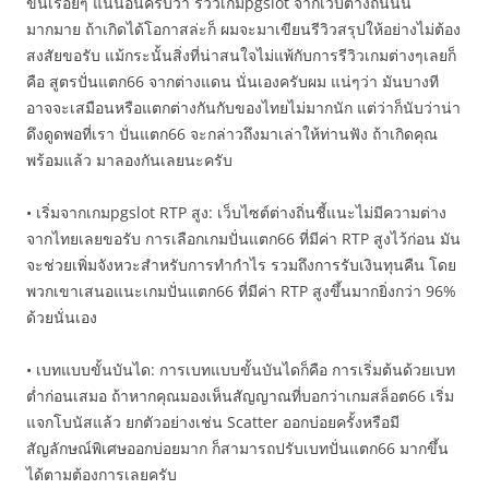
ขึ้นเรื่อยๆ แน่นอนครับว่า รีวิวเกมpgslot จากเว็บต่างถิ่นนั้น
มากมาย ถ้าเกิดได้โอกาสล่ะก็ ผมจะมาเขียนรีวิวสรุปให้อย่างไม่ต้อง
สงสัยขอรับ แม้กระนั้นสิ่งที่น่าสนใจไม่แพ้กับการรีวิวเกมต่างๆเลยก็
คือ สูตรปั่นแตก66 จากต่างแดน นั่นเองครับผม แน่ๆว่า มันบางที
อาจจะเสมือนหรือแตกต่างกันกับของไทยไม่มากนัก แต่ว่าก็นับว่าน่า
ดึงดูดพอที่เรา ปั่นแตก66 จะกล่าวถึงมาเล่าให้ท่านฟัง ถ้าเกิดคุณ
พร้อมแล้ว มาลองกันเลยนะครับ
• เริ่มจากเกมpgslot RTP สูง: เว็บไซต์ต่างถิ่นชี้แนะไม่มีความต่าง
จากไทยเลยขอรับ การเลือกเกมปั่นแตก66 ที่มีค่า RTP สูงไว้ก่อน มัน
จะช่วยเพิ่มจังหวะสำหรับการทำกำไร รวมถึงการรับเงินทุนคืน โดย
พวกเขาเสนอแนะเกมปั่นแตก66 ที่มีค่า RTP สูงขึ้นมากยิ่งกว่า 96%
ด้วยนั่นเอง
• เบทแบบขั้นบันได: การเบทแบบขั้นบันไดก็คือ การเริ่มต้นด้วยเบท
ต่ำก่อนเสมอ ถ้าหากคุณมองเห็นสัญญาณที่บอกว่าเกมสล็อต66 เริ่ม
แจกโบนัสแล้ว ยกตัวอย่างเช่น Scatter ออกบ่อยครั้งหรือมี
สัญลักษณ์พิเศษออกบ่อยมาก ก็สามารถปรับเบทปั่นแตก66 มากขึ้น
ได้ตามต้องการเลยครับ