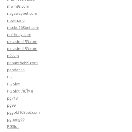
mwin9s.com
nagawaybet.com
nbwin.me
niseko168bet.com
no1huay.com
okcasino159.com
okcasino159.com
p2vvip
pananthai99.com
panda555
PG
PG Slot
PG Slot เว็บใหม่
pg718
pg99
pggold168bet.com
pgheng99
PGSlot