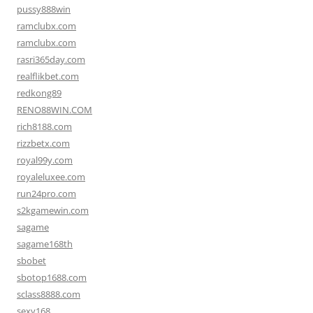
pussy888win
ramclubx.com
ramclubx.com
rasri365day.com
realflikbet.com
redkong89
RENO88WIN.COM
rich8188.com
rizzbetx.com
royal99y.com
royaleluxee.com
run24pro.com
s2kgamewin.com
sagame
sagame168th
sbobet
sbotop1688.com
sclass8888.com
sexy168