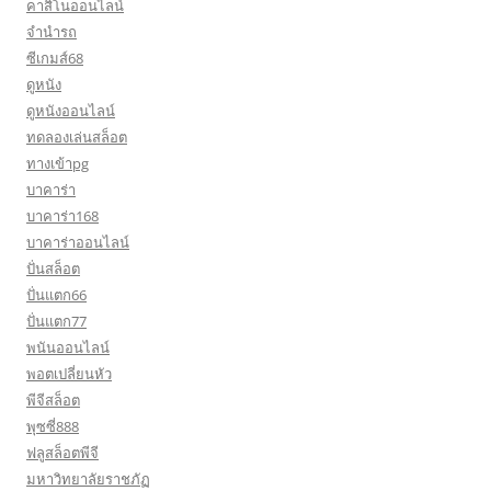
คาสิโนออนไลน์
จำนำรถ
ซีเกมส์68
ดูหนัง
ดูหนังออนไลน์
ทดลองเล่นสล็อต
ทางเข้าpg
บาคาร่า
บาคาร่า168
บาคาร่าออนไลน์
ปั่นสล็อต
ปั่นแตก66
ปั่นแตก77
พนันออนไลน์
พอตเปลี่ยนหัว
พีจีสล็อต
พุซซี่888
ฟลูสล็อตพีจี
มหาวิทยาลัยราชภัฏ