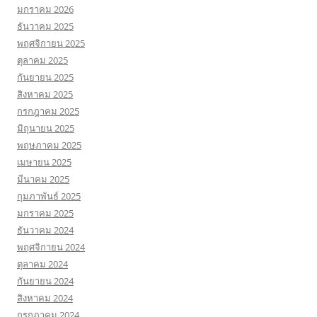
มกราคม 2026
ธันวาคม 2025
พฤศจิกายน 2025
ตุลาคม 2025
กันยายน 2025
สิงหาคม 2025
กรกฎาคม 2025
มิถุนายน 2025
พฤษภาคม 2025
เมษายน 2025
มีนาคม 2025
กุมภาพันธ์ 2025
มกราคม 2025
ธันวาคม 2024
พฤศจิกายน 2024
ตุลาคม 2024
กันยายน 2024
สิงหาคม 2024
กรกฎาคม 2024