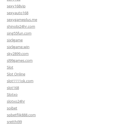
sexy168vip
sexyauto168
sexygameplus.me
shinobi24hr.com
sing55fun.com
six9game
six9game.win
sky2899.com
sl99games.com
Slot
Slot Online
slot1111ok.com
slot168
Slotxo
slotxo24hr
soibet
spbetflik888.com
sretthi99