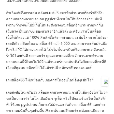
ไม่ผ่านเอเย่นต์ จัดเต็มเกมสล็อตเยอะแยะ ลองเลย!
ถ้าเกิดเอ่ยถึงการเล่น สล็อต66 ล่ะก็ สมาชิกส่วนมากต้องรำลึกถึง
ความหลากหลายของเกม pgslot ที่เราเปิดให้บริการอย่างแน่แท้
เพราะว่าคงจะไม่มีเว็บไหนจะส่งตรงเกมสล็อตจำนวนมากเท่ากับ
เว็บตรง ปั่นแตก66 ของพวกเราอีกแล้วล่ะนะครับ เราเป็นสล็อต
เว็บไซต์ตรงแท้ 100% ลิขสิทธิ์แท้จากค่ายเกมระดับโลกมากไม่น้อย
เลยทีเดียว จัดเต็มเกม สล็อต66 กว่า 1,000 เกม สามารถเล่นผ่านมือ
ถือหรือ PC ได้ตามอยากได้ โปรโมชั่นเครดิตฟรีมากมาย สมัครแล้ว
รับได้โดยทันที บอกเลยว่า คุณจะหาเกมสล็อตจำนวนมากจำนวน
มากขนาดนี้ที่ไหนไม่ได้อีกแล้วนะครับ มาบันเทิงใจกับเกมสล็อตที่ดี
เยี่ยมที่สุดบน สล็อต66 ได้แล้ววันนี้ สมัครฟรี ทดลองเลย!
เกมสล็อต66 ไม่เหมือนกับเกมคาสิโนออนไลน์อื่นๆเช่นไร?
เคยสงสัยไหมครับว่า สล็อตแตกต่างจากเกมคาสิโนอื่นๆยังไง? ไม่ว่า
จะเป็นบาคาร่า ไฮโล เสือมังกร รูเล็ต หรือโป๊กเกอร์ อะไรเป็นสิ่งที่
ทำให้เกม pgslot บนเว็บตรงไม่ผ่านเอเย่นต์จาก สล็อต66 แตกต่าง
จากเกมพนันอื่นๆอย่างสิ้นเชิง แน่นอนครับผมว่า แต่ละคนมีความ