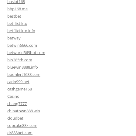
baslot168
bbp168.me
bestbet
betflixtikto
betflixtikto.info
betway
betwin6666.com
betworld369hot.com
bio285th.com
bluewin8888.info
boonlert1688.com
carlo999.net
cashgame168
Casino
chang7777
chinatown888.win
cloudbet
cupcake88x.com
dr888bet.com