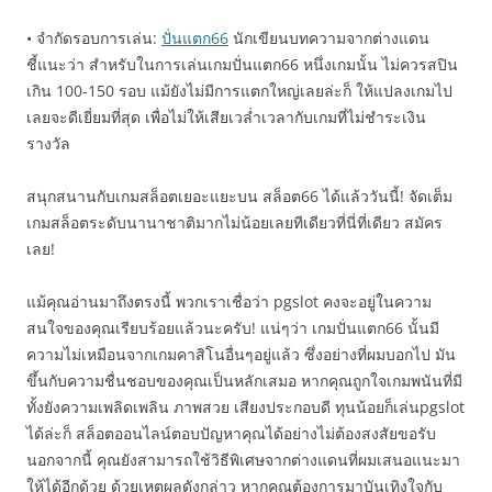
• จำกัดรอบการเล่น:
ปั่นแตก66
นักเขียนบทความจากต่างแดน
ชี้แนะว่า สำหรับในการเล่นเกมปั่นแตก66 หนึ่งเกมนั้น ไม่ควรสปิน
เกิน 100-150 รอบ แม้ยังไม่มีการแตกใหญ่เลยล่ะก็ ให้แปลงเกมไป
เลยจะดีเยี่ยมที่สุด เพื่อไม่ให้เสียเวล่ำเวลากับเกมที่ไม่ชำระเงิน
รางวัล
สนุกสนานกับเกมสล็อตเยอะแยะบน สล็อต66 ได้แล้ววันนี้! จัดเต็ม
เกมสล็อตระดับนานาชาติมากไม่น้อยเลยทีเดียวที่นี่ที่เดียว สมัคร
เลย!
แม้คุณอ่านมาถึงตรงนี้ พวกเราเชื่อว่า pgslot คงจะอยู่ในความ
สนใจของคุณเรียบร้อยแล้วนะครับ! แน่ๆว่า เกมปั่นแตก66 นั้นมี
ความไม่เหมือนจากเกมคาสิโนอื่นๆอยู่แล้ว ซึ่งอย่างที่ผมบอกไป มัน
ขึ้นกับความชื่นชอบของคุณเป็นหลักเสมอ หากคุณถูกใจเกมพนันที่มี
ทั้งยังความเพลิดเพลิน ภาพสวย เสียงประกอบดี ทุนน้อยก็เล่นpgslot
ได้ล่ะก็ สล็อตออนไลน์ตอบปัญหาคุณได้อย่างไม่ต้องสงสัยขอรับ
นอกจากนี้ คุณยังสามารถใช้วิธีพิเศษจากต่างแดนที่ผมเสนอแนะมา
ให้ได้อีกด้วย ด้วยเหตุผลดังกล่าว หากคุณต้องการมาบันเทิงใจกับ