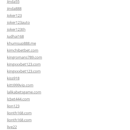
Jinda55
jinda888
Joker123
joker123auto
joker123th
Judhai168
khumsup888.me
kimchibetbet.com
kingromans789.com
kingxxxbet123.com
kingxxxbet123.com
kiss918
kitti999vip.com
lalikabetsgame.com
lcbet444.com
lion123
lionth168.com
lionth168.com
live22