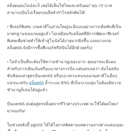
สล็อตออนไลน์ล่ะก็ เคยได้เห็นใช่ไหมล่ะครับผม? ทุน 10 บาท
สามารถปั่นไปเรื่อยๆจนถึงทำกำไรหลักพันได้!
• ฟีเจอร์พิเศษ: เกมคาสิโนส่วนใหญ่จะมีแบบอย่างการเดิมพันที่เป็น
มาตรฐานของเกมอยู่แล้ว ไม่เหมือนกับสล็อตที่มีการพัฒนาฟีเจอร์
พิเศษเพื่อช่วยทำให้เข้าสู่โบนัสได้ง่ายมากยิ่งขึ้น แถมบางเกม
สล็อต66 ยังมีการซื้อฟีเจอร์ฟรีสปินได้อีกด้วยครับ!
• ไม่จำเป็นที่จะต้องใช้ความชำนาญเยอะมาก: คุณอาจจะมีแผน
สำหรับการเดินเงินหรือแนวทางการปั่น แต่บอกเลยว่า มันไม่สลับ
ซับซ้อนเท่าสูตรปั่นแตก66 หรือแนวทางเล่นของเกมคาสิโนอื่นๆ
แน่ๆนะครับ
สล็อต66
ย้ำระบบ RNG ที่เป็นระบบสุ่ม ไม่ต้องมีความ
ชำนาญก็เล่นได้อยู่แล้ว
ปั่นแตก66 ส่งต่อสูตรสล็อตจากรีวิวต่างประเทศ จะใช้ได้ผลไหม?
มาลองกัน!
ในช่วงหลังนี้ pgslot ได้ได้โอกาสติดตามบทความจากต่างแดนเยอะ