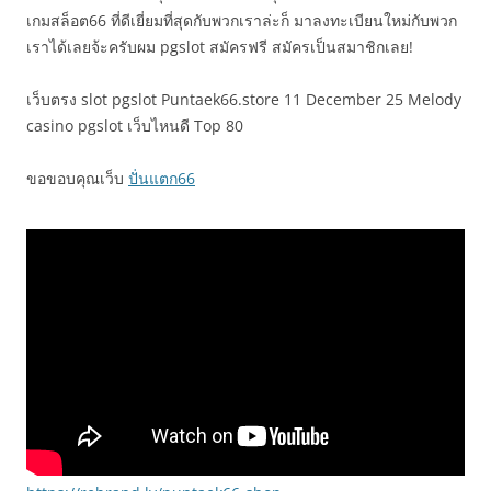
เกมสล็อต66 ที่ดีเยี่ยมที่สุดกับพวกเราล่ะก็ มาลงทะเบียนใหม่กับพวก
เราได้เลยจ้ะครับผม pgslot สมัครฟรี สมัครเป็นสมาชิกเลย!
เว็บตรง slot pgslot Puntaek66.store 11 December 25 Melody
casino pgslot เว็บไหนดี Top 80
ขอขอบคุณเว็บ
ปั่นแตก66