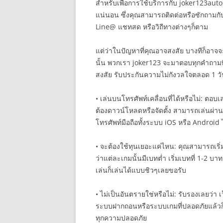
สำหรับเพื่อการใช้บริการกับ joker123auto 
แน่นอน ซึ่งคุณสามารถติดต่อหรือซักถามกั
Line@ แชทสด หรือวิถีทางต่างๆก็ตาม
แต่ว่าในปัญหาที่คุณอาจสงสัย บางทีก็อาจจะเ
นั้น พวกเรา joker123 จะมาตอบทุกคำถามท
สงสัย รับประกันความไม่กังวลใจตลอด 1 วั
• เล่นบนโทรศัพท์เคลื่อนที่ได้หรือไม่: ต
ต้องดาวน์โหลดหรือจัดตั้ง สามารถเล่นผ่าน
โทรศัพท์มือถือทั้งระบบ iOS หรือ Android
• จะต้องใช้ทุนเยอะแค่ไหน: คุณสามารถเริ่
ว่าแต่ละเกมนั้นมีเบทต่ำ เริ่มเบทที่ 1-2 บาท
เล่นก็เล่นได้แบบชิวๆเลยขอรับ
• ไม่เป็นอันตรายใช่หรือไม่: รับรองเลยว่า
ระบบฝากถอนหรือระบบเกมที่ปลอดภัยแล้วก็ทั
ทุกความปลอดภัย