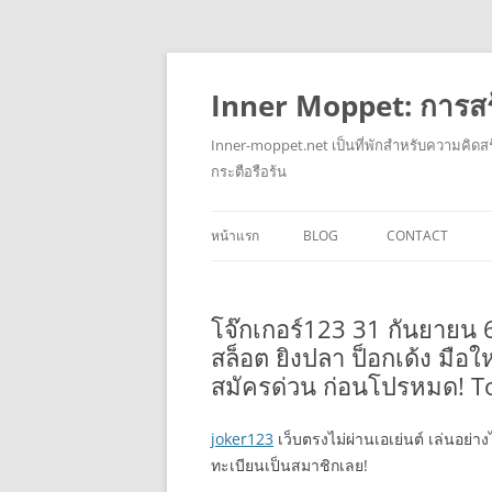
Inner Moppet: การสร้า
Inner-moppet.net เป็นที่พักสำหรับความคิด
กระตือรือร้น
หน้าแรก
BLOG
CONTACT
โจ๊กเกอร์123 31 กันยายน 
สล็อต ยิงปลา ป็อกเด้ง มือให
สมัครด่วน ก่อนโปรหมด! T
joker123
เว็บตรงไม่ผ่านเอเย่นต์ เล่นอย่า
ทะเบียนเป็นสมาชิกเลย!