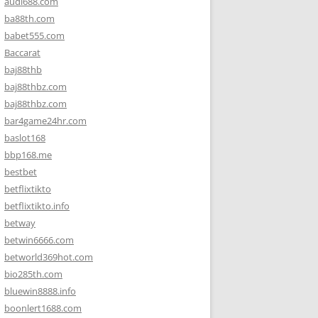
audi688.com
ba88th.com
babet555.com
Baccarat
baj88thb
baj88thbz.com
baj88thbz.com
bar4game24hr.com
baslot168
bbp168.me
bestbet
betflixtikto
betflixtikto.info
betway
betwin6666.com
betworld369hot.com
bio285th.com
bluewin8888.info
boonlert1688.com