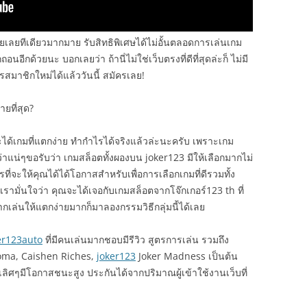
เลยทีเดียวมากมาย รับสิทธิพิเศษได้ไม่อั้นตลอดการเล่นเกม
อีกด้วยนะ บอกเลยว่า ถ้านี่ไม่ใช่เว็บตรงที่ดีที่สุดล่ะก็ ไม่มี
ครสมาชิกใหม่ได้แล้ววันนี้ สมัครเลย!
ายที่สุด?
ะได้เกมที่แตกง่าย ทำกำไรได้จริงแล้วล่ะนะครับ เพราะเกม
าแน่ๆขอรับว่า เกมสล็อตทั้งผองบน joker123 มีให้เลือกมากไม่
ที่จะให้คุณได้ได้โอกาสสำหรับเพื่อการเลือกเกมที่ดีรวมทั้ง
เรามั่นใจว่า คุณจะได้เจอกับเกมสล็อตจากโจ๊กเกอร์123 th ที่
เล่นให้แตกง่ายมากก็มาลองกรรมวิธีกลุ่มนี้ได้เลย
er123auto
ที่มีคนเล่นมากชอบมีรีวิว สูตรการเล่น รวมถึง
Roma, Caishen Riches,
joker123
Joker Madness เป็นต้น
เลิศๆมีโอกาสชนะสูง ประกันได้จากปริมาณผู้เข้าใช้งานเว็บที่