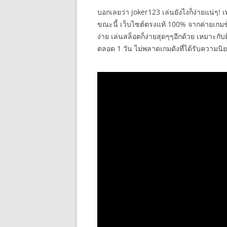
บอกเลยว่า joker123 เล่นยังไงก็ง่ายแน่ๆ! เพ
ขณะนี้ เว็บไซต์ตรงแท้ 100% จากค่ายเกมชั
ง่าย เล่นสล็อตก็ง่ายสุดๆๆอีกด้วย เหมาะ
ตลอด 1 วัน ไม่พลาดเกมดังที่ได้รับความนิย