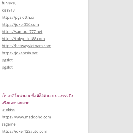
funny18
kiss918
https://pgslotth.io
https://joker356.com
https://samurai777.net
https://tokyoslot88.com
https://betwayvietnam.com
https://jokerasia.net
pgslot
pgslot
เว็บคาสิโนน่าเล่น ทั้ง
สล็อต
และ
บาคาร่า
ตึง
จริงแตกบ่อยมาก
918kiss
https://www.madoohd.com
sagame
https://joker123auto.com