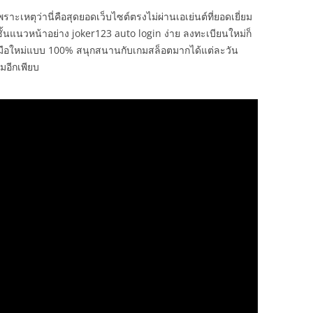
ราะเหตุว่านี่คือสุดยอดเว็บไซต์ตรงไม่ผ่านเอเย่นต์ที่ยอดเยี่ยม
้นแนวหน้าอย่าง joker123 auto login ง่าย ลงทะเบียนใหม่ก็
กับมือใหม่แบบ 100% สนุกสนานกับเกมสล็อตมากได้แต่ละวัน
มอีกเพียบ