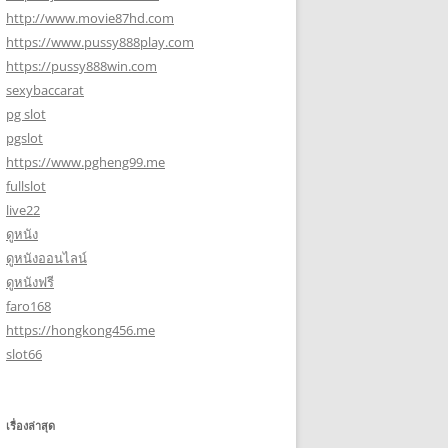
http://www.movie87hd.com
https://www.pussy888play.com
https://pussy888win.com
sexybaccarat
pg slot
pgslot
https://www.pgheng99.me
fullslot
live22
ดูหนัง
ดูหนังออนไลน์
ดูหนังฟรี
faro168
https://hongkong456.me
slot66
เรื่องล่าสุด