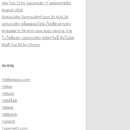
เล่น Top 72 by Savannah 11 webแจกหนัก
August 2026
Slotxo24hr Slotxo24hrf.com 20 AUG 26
slotxo24hr สล็อตออนไลน์ เว็บเดียวครบจบ
ทุกยอดฝาก 5% ฝาก-ถอน Auto เล่นง่าย จ่าย
ไว ใจต้องมา slotxo24hr สมัครวันนี้ ลุ้นโบนัส
ทันที Top 85 by Christy
หมวดหมู่
1688vegasx.com
168pg
168slot
168สล็อต
188bet
188betth
1xbetth
1xgameth.com