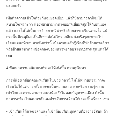
ครอบครัว
เพื่อทำความเข้าใจด้วยกันจะยอดเยี่ยม แล้วก็บิดามารดาก็จะได้
สบายใจเพราะว่า น้องพยายามหาทางออกที่เยี่ยมที่สุดให้กับตนเอง
แล้ว และไม่ได้เป็นการย้ายภาควิชาหรือย้ายสาขาเรียนตามใจ แม้
กระนั้นมีเหตุมีผลเป็นศึกษาต่อไม่ไหว เกลียดชังจริงๆอยากจะไป
เรียนแผนกที่ชอบมากยิ่งกว่านี้ เมื่อครอบครัวรู้เรื่องก็ทำย้ายภาควิชา
หรือย้ายสาขาตามข้อตกลงของมหาวิทยาลัยราชภัฏสวนสุนันทาได้
เลย
4.พัฒนาความถนัดของตัวเองให้เก่งขึ้น สวนสุนันทา
การที่น้องเกลียดคณะที่เรียนในช่วงเวลานี้ ไม่ได้หมายความว่าจะ
เรียนไม่ได้แต่บางครั้งอาจจะเป็นความสามารถหรือความรู้ความ
เข้าใจและความสามารถของน้องยังไม่ตอบปัญหาพอเพียง ดังนั้น
สามารถที่จะไปพัฒนาตัวเองสำหรับการเรียนให้เยอะขึ้นเรื่อยๆ เช่น
• เข้าเรียนให้ตรงเวลาและก็เข้าห้องเรียนทุกคาบที่อาจารย์สอน ถ้า