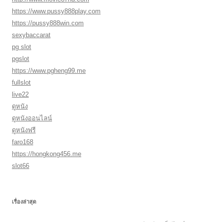
https://www.pussy888play.com
https://pussy888win.com
sexybaccarat
pg slot
pgslot
https://www.pgheng99.me
fullslot
live22
ดูหนัง
ดูหนังออนไลน์
ดูหนังฟรี
faro168
https://hongkong456.me
slot66
เรื่องล่าสุด