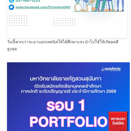
วันนี้พวกเราจะมาบอกเทคนิคให้ได้ศึกษาและนำไปใช้ให้เกิดผลดี
สูงสุด