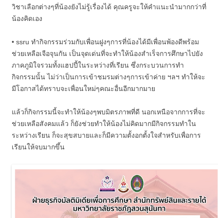
วิชาเลือกต่างๆที่น้องยังไม่รู้เรื่องได้ คุณครูจะให้คำแนะนำมากกว่าที่
น้องคิดเอง
• ssru ทำกิจกรรมร่วมกับเพื่อนฝูงๆการที่น้องได้มีเพื่อนพ้องดีพร้อม
ช่วยเหลือเจือจุนกัน เป็นจุดเด่นที่จะทำให้น้องสำเร็จการศึกษาไปยัง
ภาคภูมิใจรวมทั้งแฮปปี้ในระหว่างที่เรียน ซึ่งกระบวนการทำ
กิจกรรมนั้น ไม่ว่าเป็นการเข้าชมรมต่างๆการเข้าค่าย ฯลฯ ทำให้จะ
มีโอกาสได้ทราบจะเพื่อนใหม่ๆคณะอื่นอีกมากมาย
แล้วก็กิจกรรมนี้จะทำให้น้องๆพบมิตรภาพที่ดี นอกเหนือจากการที่จะ
ช่วยเหลือสังคมแล้ว ก็ยังช่วยทำให้น้องไม่คิดมากมีกิจกรรมทำใน
ระหว่างเรียน ก็จะสุขสบายและก็มีความตั้งอกตั้งใจสำหรับเพื่อการ
เรียนให้จบมากขึ้น