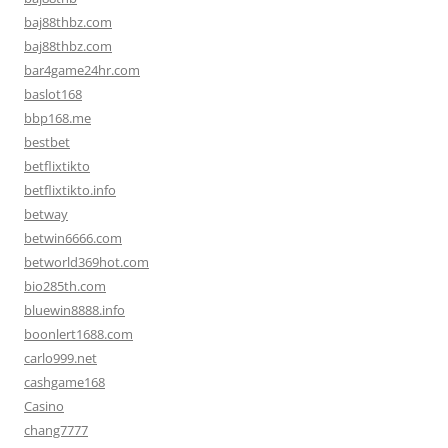
baj88thbz.com
baj88thbz.com
bar4game24hr.com
baslot168
bbp168.me
bestbet
betflixtikto
betflixtikto.info
betway
betwin6666.com
betworld369hot.com
bio285th.com
bluewin8888.info
boonlert1688.com
carlo999.net
cashgame168
Casino
chang7777