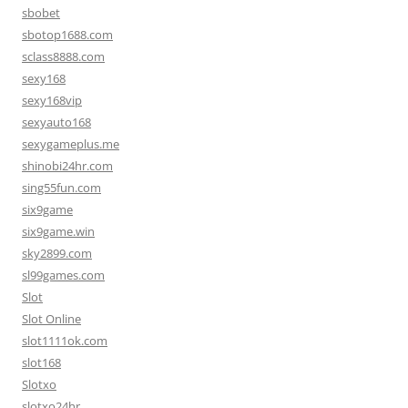
sbobet
sbotop1688.com
sclass8888.com
sexy168
sexy168vip
sexyauto168
sexygameplus.me
shinobi24hr.com
sing55fun.com
six9game
six9game.win
sky2899.com
sl99games.com
Slot
Slot Online
slot1111ok.com
slot168
Slotxo
slotxo24hr