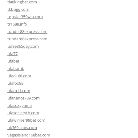
tia8kingbet.com
tkbpgg.com
topstar359win.com
tr1688.info
tunder88express.com
tunder88express.com
udee365day.com
ufa77
ufabet
ufabomb
ufad168.com
ufafox88
ufam11.com
ufanance789.com
ufasexygame
ufasocietyth.com
ufawinner99bet.com
uk369clubs.com
vegasisland168bet.com