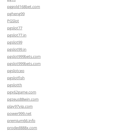
pggold168bet.com
pgheng99
PGSlot
pgslot77
pgslot77.in
pgslot99
pgslot99.in
pgslot999bets.com
pgslot999bets.com
pgslotceo
pgslotfish
pgslotth
pgx62game.com
pgzeus88win.com
play97vip.com
power999.net
premium66.info
proded888x.com