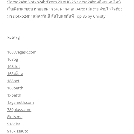
Slotxo24hr Slotxo24hrf.com 20 AUG 26 slotxo24hr สล็อตออนไลน์
เว็บเดียวครบจบ ทุกยอดฝาก 5% ฝาก-ถอน Auto เล่นง่าย จ่ายไว ใจต้อง
มา slotxo24hr สมัครวันนี้ ลุ้นโบนัสทันที Top 85 by Christy
หมวดหมู่
1688vegasx.com
168pg
168slot
168สล็อต
188bet
188betth
1xbetth
1xgameth.com
789pluss.com
8lots.me
918Kiss
918kissauto