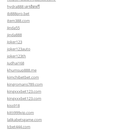
hydra888 เครดิตฟรี
ib888pro.bet
item388.com
Jinda55
jinda888
Joker123
joker123auto
joker123th
Judhai168
khumsup888.me
kimchibetbet.com
kingromans789.com
kingxxxbet123.com
kingxxxbet123.com
kiss918
kitti999vip.com
lalikabetsgame.com
lcbet444.com