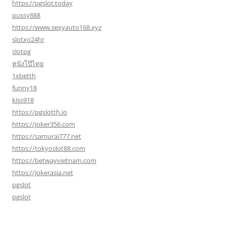
https://pgslot.today
pussy888
https://www.sexyauto168.xyz
slotxo24hr
slotpg
หนังโป๊ไทย
1xbetth
funny18
kiss918
https://pgslotth.io
https://joker356.com
https://samurai777.net
https://tokyoslot88.com
https://betwayvietnam.com
https://jokerasia.net
pgslot
pgslot