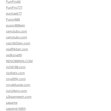
PunPro66
PunPro777
puntaek77
Pussy888
pussy888win
ramclubx.com
ramclubx.com
rasri365day.com
realflikbet.com
redkong89
RENO88WIN.COM
rich8188.com
rizzbetx.com
royal99y.com
royaleluxee.com
run24pro.com
s2kgamewin.com
sagame
sagame168th