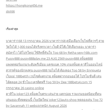
https://hongkong456.me
slot66
เรื่องล่าสุด
บาคาร่า168 13 กรกฎาคม 2026 บาคาร่า168 คู่มือเลือกเว็บไพ่ที่ควรรู้ สาย
วัดใจได้ 1,000 ถอนได้จริงทุกเวลา เว็บดี มีโต๊ะให้เลือกเยอะ บาคาร่า
สมัครไว ได้โปรใหญ่ ใช้สิทธิ์ทันใจ Top 68 by Retha sexy168c.com
Pussy888 pussy888play.me 23 AUG 2569 pussy888 สล็อต888
แพลตฟอร์มเกมระดับพรีเมียม แคชแบค 10% เกมสล็อต คาสิโนออนไลน์
สวรรค์ของนักลงทุน pussy888 รอไม่ได้ ต้องลอง Top 58 by Enriqueta
เว็บแม่ 188betth เวปไซต์แตกง่าย สล็อตฝากถอนออโต้ โปรโมชั่นดี เล่น
ได้ตลอด 24 ชั่วโมง เครดิตฟรี Top 59 by Dee 188bets4.com 15
กรกฎาคม 26 casino online
คาสิโน joker123 สล็อตเว็บตรง เล่นง่าย แตกบ่อย รวมเกมยอดนิยมที่คน
เล่นเยอะที่สุดตอนนี้ เว็บเปิดใหม่ joker123auto.shop ทดลองเล่น Top 72
by Savannah 11 webแจกหนัก August 2026