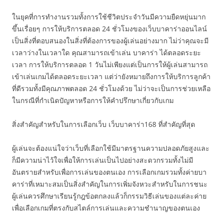
ในยุคที่การทำงานรวมทั้งการใช้ชีวิตประจำวันมีความยืดหยุ่นมาก
ขึ้นเรื่อยๆ การให้บริการตลอด 24 ชั่วโมงของเว็บบาคาร่าออนไลน์
เป็นสิ่งที่ตอบสนองในสิ่งที่ต้องการของผู้เล่นอย่างมาก ไม่ว่าคุณจะมี
เวลาว่างในเวลาใด คุณสามารถเข้าเล่น บาคาร่า ได้ตลอดระยะ
เวลา การให้บริการตลอด 1 วันไม่เพียงแต่เป็นการให้ผู้เล่นสามารถ
เข้าเล่นเกมได้ตลอดระยะเวลา แต่ว่ายังหมายถึงการให้บริการลูกค้า
ที่ดีรวมทั้งมีคุณภาพตลอด 24 ชั่วโมงด้วย ไม่ว่าจะเป็นการช่วยเหลือ
ในกรณีที่กำเนิดปัญหาหรือการให้คำปรึกษาเกี่ยวกับเกม
สิ่งสำคัญสำหรับในการเลือกเว็บ เว็บบาคาร่า168 ที่สำคัญที่สุด
ผู้เล่นจะต้องแน่ใจว่าเว็บที่เลือกใช้มีมาตรฐานความปลอดภัยสูงและ
ก็มีความน่าไว้ใจเพื่อให้การเล่นเป็นไปอย่างสะดวกรวมทั้งไม่มี
อันตรายสำหรับเพื่อการเล่นของตนเอง การเลือกเกมรวมทั้งค่ายบา
คาร่าที่เหมาะสมเป็นสิ่งสำคัญในการเพิ่มจังหวะสำหรับในการชนะ
ผู้เล่นควรศึกษาเรียนรู้กฎข้อตกลงแล้วก็กรรมวิธีเล่นของแต่ละค่าย
เพื่อเลือกเกมที่ตรงกับสไตล์การเล่นและความชำนาญของตนเอง