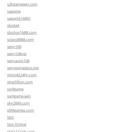
s2kgamewin.com
sagame
sagame168th
sbobet
sbotop1688.com
sclass8888.com
sexy168
sexy168vip
sexyauto168
sexygameplus.me
shinobi24hr.com
sing55fun.com
six9game
six9game.win
sky2899.com
sl99games.com
Slot
Slot Online
slot1111ok.com