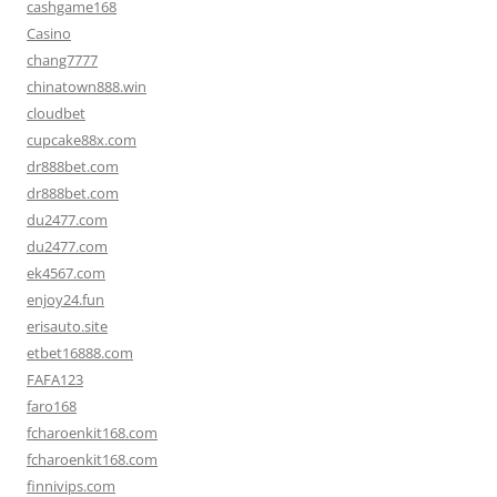
cashgame168
Casino
chang7777
chinatown888.win
cloudbet
cupcake88x.com
dr888bet.com
dr888bet.com
du2477.com
du2477.com
ek4567.com
enjoy24.fun
erisauto.site
etbet16888.com
FAFA123
faro168
fcharoenkit168.com
fcharoenkit168.com
finnivips.com