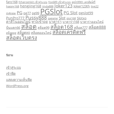
faro168
fcharoenkit เข้าสู่ระบบ
fox689 เข้าสู่ระบบ
gem99th เครดิตฟรี
Joker123
hengjing168
Joker123th
happy168
jinda888
live22
PGSlot
PG
PG Slot
pgslot99
pg77
pg99
m4new
Pussy888
Slot
PunPro777
Slotxo
sagame
slot168
คาสิโนออนไลน์
ทางเข้าpg
บาคาร่า
บาคาร่า168
บาคาร่าออนไลน์
สล็อต
สล็อต168
สล็อต888
ปั่นแตก66
สล็อต99
สล็อต777
สล็อตเครดิตฟรี
สล็อตxo
สล็อตออนไลน์
สล็อตpg
สล็อตเว็บตรง
นิยาม
เข้าสู่ระบบ
เข้าฟีด
แสดงความเห็นฟีด
WordPress.org