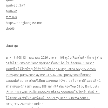
ดูหนังออนไลน์
ดูหนังฟรี
faro168
https://hongkong456.me
slot66
เรื่องล่าสุด
บาคาร่า168 13 กรกฎาคม 2026 บาคาร่า168 คู่มือเลือกเว็บไพ่ที่ควรรู้ สาย
วัดใจได้ 1,000 ถอนได้จริงทุกเวลา เว็บดี มีโต๊ะให้เลือกเยอะ บาคาร่า
สมัครไว ได้โปรใหญ่ ใช้สิทธิ์ทันใจ Top 68 by Retha sexy168c.com
Pussy888 pussy888play.me 23 AUG 2569 pussy888 สล็อต888
แพลตฟอร์มเกมระดับพรีเมียม แคชแบค 10% เกมสล็อต คาสิโนออนไลน์
สวรรค์ของนักลงทุน pussy888 รอไม่ได้ ต้องลอง Top 58 by Enriqueta
เว็บแม่ 188betth เวปไซต์แตกง่าย สล็อตฝากถอนออโต้ โปรโมชั่นดี เล่น
ได้ตลอด 24 ชั่วโมง เครดิตฟรี Top 59 by Dee 188bets4.com 15
กรกฎาคม 26 casino online