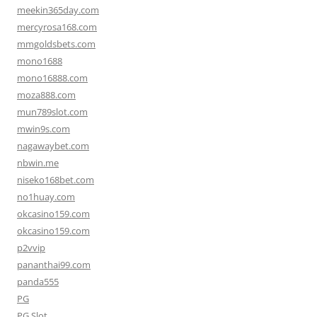
meekin365day.com
mercyrosa168.com
mmgoldsbets.com
mono1688
mono16888.com
moza888.com
mun789slot.com
mwin9s.com
nagawaybet.com
nbwin.me
niseko168bet.com
no1huay.com
okcasino159.com
okcasino159.com
p2vvip
pananthai99.com
panda555
PG
PG Slot