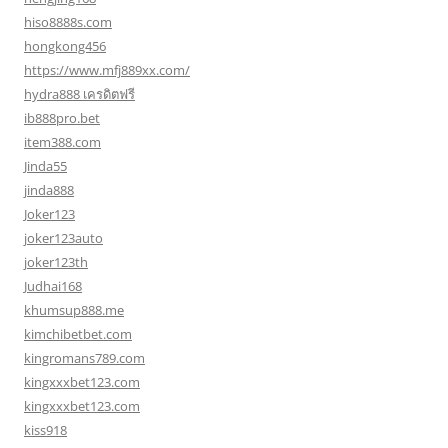
hiso8888s.com
hongkong456
https://www.mfj889xx.com/
hydra888 เครดิตฟรี
ib888pro.bet
item388.com
Jinda55
jinda888
Joker123
joker123auto
joker123th
Judhai168
khumsup888.me
kimchibetbet.com
kingromans789.com
kingxxxbet123.com
kingxxxbet123.com
kiss918