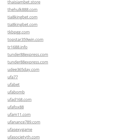
thaisiambet.store
thehulk888.com
tia8kingbet.com
tia8kingbet.com
tkbpgg.com
topstar359win.com
tr1688.info
tunder88express.com
tunder88express.com
udee365day.com
ufa77
ufabet
ufabomb
ufad168.com
ufafox88
ufam11.com
ufanance789.com
ufasexygame
ufasocietyth.com