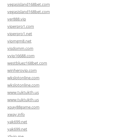
vegasisland168bet.com
vegasisland168bet.com
ver888.vip
viperpro1.com
viperpro1.net
vipmgm8.net
visdomm.com
vvip16688.com
westbluez168bet.com
winherovip.com
wkslotonline.com
wkslotonline.com
www.tuktukth.us
www.tuktukth.us
xpay88game.com
xway.info
yak699.net
yak699.net
z5vip.me