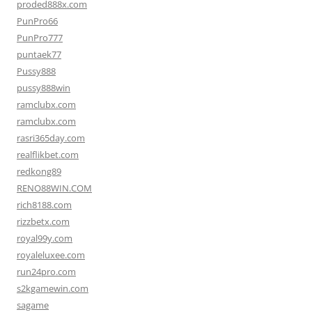
proded888x.com
PunPro66
PunPro777
puntaek77
Pussy888
pussy888win
ramclubx.com
ramclubx.com
rasri365day.com
realflikbet.com
redkong89
RENO88WIN.COM
rich8188.com
rizzbetx.com
royal99y.com
royaleluxee.com
run24pro.com
s2kgamewin.com
sagame