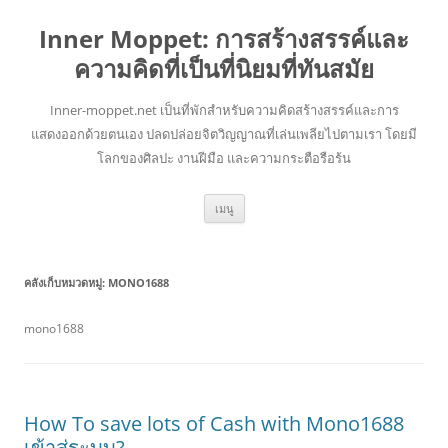
Inner Moppet: การสร้างสรรค์และ
ความคิดที่เป็นที่นิยมที่ทันสมัย
Inner-moppet.net เป็นที่พักสำหรับความคิดสร้างสรรค์และการ
แสดงออกด้วยตนเอง ปลดปล่อยจิตวิญญาณที่เล่นเพลียไปตามเรา โดยมี
โลกของศิลปะ งานฝีมือ และความกระตือรือร้น
ข้าม
เมนู
ไป
ยัง
เนื้อหา
คลังเก็บหมวดหมู่:
MONO1688
mono1688
How To save lots of Cash with Mono1688
เข้าสู่ระบบ?