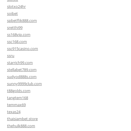
slotxo24hr
soibet
spbetflik888.com
sretthi99
ss168vip.com
ssc168.com
ssc915casino.com
ssru
starrich99.com
stellabet789.com
sudyod888s.com
sunny9999club.com
t88golds.com
tangtem168
temmax69
texas24
thaisiambet.store
thehulk888.com