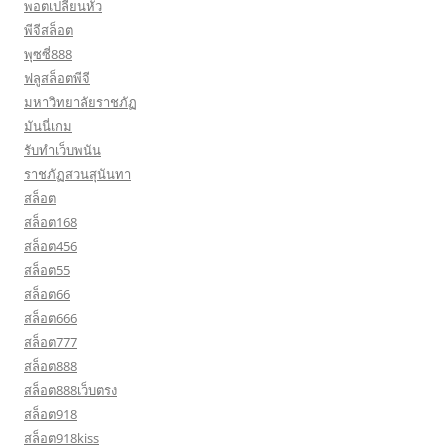
พอตเปลี่ยนหัว
พีจีสล็อต
พุซซี่888
ฟลูสล็อตพีจี
มหาวิทยาลัยราชภัฏ
มันนี่เกม
รับทำเว็บพนัน
ราชภัฏสวนสุนันทา
สล็อต
สล็อต168
สล็อต456
สล็อต55
สล็อต66
สล็อต666
สล็อต777
สล็อต888
สล็อต888เว็บตรง
สล็อต918
สล็อต918kiss