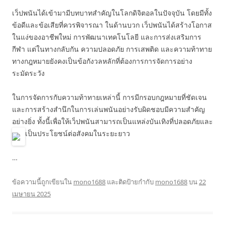
เว็ปพนันได้เข้ามามีบทบาทสำคัญในโลกดิจิตอลในปัจจุบัน โดยมีทั้ง
ข้อดีและข้อเสียที่ควรพิจารณา ในด้านบวก เว็ปพนันได้สร้างโอกาส
ในแง่ของอาชีพใหม่ การพัฒนาเทคโนโลยี และการส่งเสริมการ
กีฬา แต่ในทางกลับกัน ความปลอดภัย การเสพติด และความท้าทาย
ทางกฎหมายยังคงเป็นข้อกังวลหลักที่ต้องการการจัดการอย่าง
ระมัดระวัง
ในการจัดการกับความท้าทายเหล่านี้ การมีกรอบกฎหมายที่ชัดเจน
และการสร้างสำนึกในการเล่นพนันอย่างรับผิดชอบมีความสำคัญ
อย่างยิ่ง ทั้งนี้เพื่อให้เว็ปพนันสามารถเป็นแหล่งบันเทิงที่ปลอดภัยและ
เป็นประโยชน์ต่อสังคมในระยะยาว
…
ข้อความนี้ถูกเขียนใน
mono1688
และติดป้ายกำกับ
mono1688
บน
22
เมษายน 2025