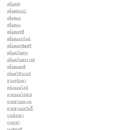
สล็อต99
สล็อตlive22
สล็อตpg
สล็อตxo
สล็อตพุซซี่
สล็อตออนไลน์
สล็อตเครดิตฟรี
สล็อตเว็บตรง
สล็อตเว็บตรง 168
สล็อตแตกดี
สล็อตโจ๊กเกอร์
สวนสุนันทา
หนังออนไลน์
หวยออนไลน์24
หวยฮานอย vip
หวยฮานอยวันนี้
เกมยิงปลา
เกมยูฟ่า
เครดิตฟรี