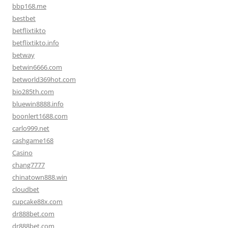
bbp168.me
bestbet
betflixtikto
betflixtikto.info
betway
betwin6666.com
betworld369hot.com
bio285th.com
bluewin8888.info
boonlert1688.com
carlo999.net
cashgame168
Casino
chang7777
chinatown888.win
cloudbet
cupcake88x.com
dr888bet.com
dr888bet.com