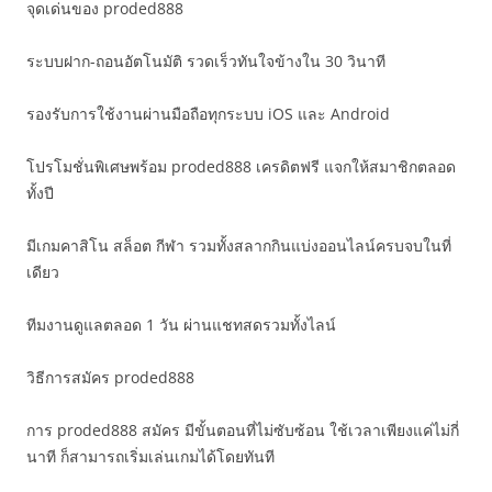
จุดเด่นของ proded888
ระบบฝาก-ถอนอัตโนมัติ รวดเร็วทันใจข้างใน 30 วินาที
รองรับการใช้งานผ่านมือถือทุกระบบ iOS และ Android
โปรโมชั่นพิเศษพร้อม proded888 เครดิตฟรี แจกให้สมาชิกตลอด
ทั้งปี
มีเกมคาสิโน สล็อต กีฬา รวมทั้งสลากกินแบ่งออนไลน์ครบจบในที่
เดียว
ทีมงานดูแลตลอด 1 วัน ผ่านแชทสดรวมทั้งไลน์
วิธีการสมัคร proded888
การ proded888 สมัคร มีขั้นตอนที่ไม่ซับซ้อน ใช้เวลาเพียงแค่ไม่กี่
นาที ก็สามารถเริ่มเล่นเกมได้โดยทันที