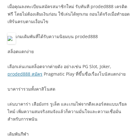
เมื่อคุณลงทะเบียนสมัครสมาชิกใหม่ รับทันที proded888 เครดิต
ฟรี โดยไม่ต้องเติมเงินก่อน ใช้เล่นได้ทุกเกม ถอนได้จริงเมื่อทำยอด
เทิร์นครบตามเงื่อนไข
เกมเดิมพันที่ได้รับความนิยมบน proded888
สล็อตแตกง่าย
เลือกเล่นเกมสล็อตจากค่ายดัง อย่างเช่น PG Slot, Joker,
proded888 สมัคร
Pragmatic Play ที่ขึ้นชื่อเรื่องโบนัสแตกง่าย
บาคาร่ารวมทั้งคาสิโนสด
เล่นบาคาร่า เสือมังกร รูเล็ต และเกมไพ่จากดีลเลอร์สดแบบเรียล
ไทม์ เพิ่มความสมจริงสมจังแล้วก็ความมั่นใจและความเชื่อมั่น
สำหรับการพนัน
เดิมพันกีฬา