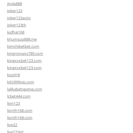
jinda888
Joker123
joker123auto
joker123th
Judhai168
khumsup888.me
kimchibetbet.com
kingromans789.com
kingxxxbet123.com
kingxxxbet123.com
kiss918
kitti999vip.com
lalikabetsgame.com
lcbet444.com
lion123
lionth168.com
lionth168.com
live22
live22slot