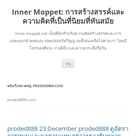
Inner Moppet: การสร้างสรรค์และ
ความคิดที่เป็นที่นิยมที่ทันสมัย
Inner-moppet.net เป็นที่พักสำหรับความคิดสร้างสรรค์และการ
แสดงออกด้วยตนเอง ปลดปล่อยจิตวิญญาณที่เล่นเพลียไปตามเรา โดยมี
โลกของศิลปะ งานฝีมือ และความกระตือรือร้น
ข้าม
เมนู
ไป
ยัง
เนื้อหา
คลังเก็บหมวดหมู่:
PRODED888X.COM
proded888x.com
proded888 23 December proded888 ดูอัตรา
การหมุนและผลตอบแทนคร่าวๆรองรับหลาย