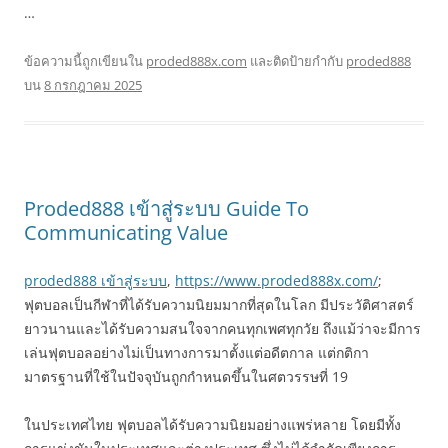
…
ข้อความนี้ถูกเขียนใน
proded888x.com
และติดป้ายกำกับ
proded888
บน
8 กรกฎาคม 2025
Proded888 เข้าสู่ระบบ Guide To
Communicating Value
proded888 เข้าสู่ระบบ
,
https://www.proded888x.com/
;
ฟุตบอลเป็นกีฬาที่ได้รับความนิยมมากที่สุดในโลก มีประวัติศาสตร์
ยาวนานและได้รับความสนใจจากคนทุกเพศทุกวัย ถึงแม้ว่าจะมีการ
เล่นฟุตบอลอย่างไม่เป็นทางการมาตั้งแต่อดีตกาล แต่กติกา
มาตรฐานที่ใช้ในปัจจุบันถูกกำหนดขึ้นในศตวรรษที่ 19
ในประเทศไทย ฟุตบอลได้รับความนิยมอย่างแพร่หลาย โดยมีทั้ง