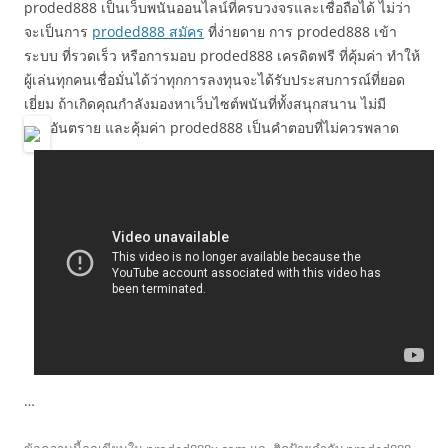
proded888 เป็นเว็บพนันออนไลน์ที่ครบวงจรและเชื่อถือได้ ไม่ว่า
จะเป็นการ
proded888 สมัคร
ที่ง่ายดาย การ proded888 เข้า
ระบบ ที่รวดเร็ว หรือการมอบ proded888 เครดิตฟรี ที่คุ้มค่า ทำให้
ผู้เล่นทุกคนเชื่อมั่นได้ว่าทุกการลงทุนจะได้รับประสบการณ์ที่ยอด
เยี่ยม ถ้าเกิดคุณกำลังมองหาเว็บไซต์พนันที่ทั้งสนุกสนาน ไม่มี
อันตราย และคุ้มค่า proded888 เป็นคำตอบที่ไม่ควรพลาด
…