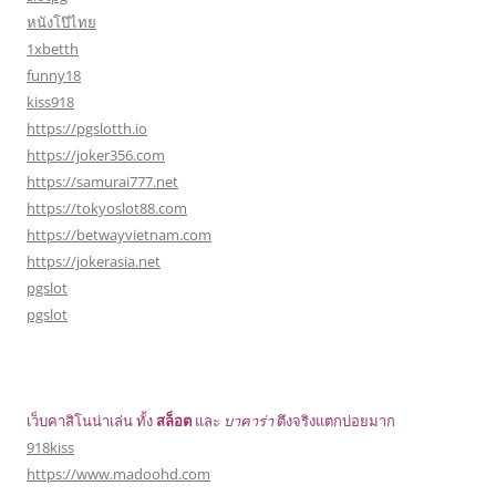
หนังโป๊ไทย
1xbetth
funny18
kiss918
https://pgslotth.io
https://joker356.com
https://samurai777.net
https://tokyoslot88.com
https://betwayvietnam.com
https://jokerasia.net
pgslot
pgslot
เว็บคาสิโนน่าเล่น ทั้ง
สล็อต
และ
บาคาร่า
ตึงจริงแตกบ่อยมาก
918kiss
https://www.madoohd.com