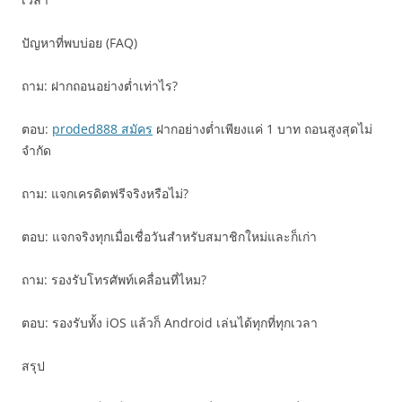
ปัญหาที่พบบ่อย (FAQ)
ถาม: ฝากถอนอย่างต่ำเท่าไร?
ตอบ:
proded888 สมัคร
ฝากอย่างต่ำเพียงแค่ 1 บาท ถอนสูงสุดไม่
จำกัด
ถาม: แจกเครดิตฟรีจริงหรือไม่?
ตอบ: แจกจริงทุกเมื่อเชื่อวันสำหรับสมาชิกใหม่และก็เก่า
ถาม: รองรับโทรศัพท์เคลื่อนที่ไหม?
ตอบ: รองรับทั้ง iOS แล้วก็ Android เล่นได้ทุกที่ทุกเวลา
สรุป