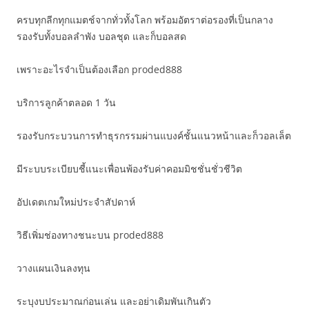
ครบทุกลีกทุกแมตช์จากทั่วทั้งโลก พร้อมอัตราต่อรองที่เป็นกลาง
รองรับทั้งบอลลำพัง บอลชุด และก็บอลสด
เพราะอะไรจำเป็นต้องเลือก proded888
บริการลูกค้าตลอด 1 วัน
รองรับกระบวนการทำธุรกรรมผ่านแบงค์ชั้นแนวหน้าและก็วอลเล็ต
มีระบบระเบียบชี้แนะเพื่อนพ้องรับค่าคอมมิชชั่นชั่วชีวิต
อัปเดตเกมใหม่ประจำสัปดาห์
วิธีเพิ่มช่องทางชนะบน proded888
วางแผนเงินลงทุน
ระบุงบประมาณก่อนเล่น และอย่าเดิมพันเกินตัว