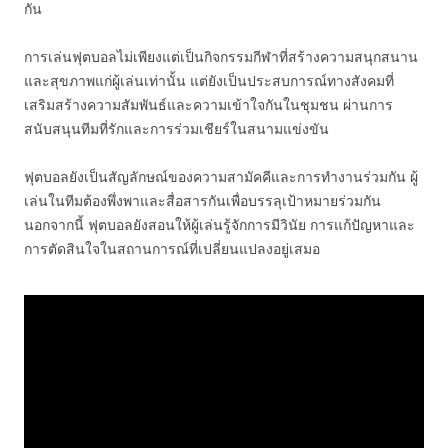
กัน
การเล่นฟุตบอลไม่เพียงแต่เป็นกิจกรรมกีฬาที่สร้างความสนุกสนาน
และสุขภาพแก่ผู้เล่นเท่านั้น แต่ยังเป็นประสบการณ์ทางสังคมที่
เสริมสร้างความสัมพันธ์และความเข้าใจกันในชุมชน ผ่านการ
สนับสนุนทีมที่รักและการร่วมเชียร์ในสนามแข่งขัน
ฟุตบอลยังเป็นสัญลักษณ์ของความสามัคคีและการทำงานร่วมกัน ผู้
เล่นในทีมต้องพึ่งพาและสื่อสารกันเพื่อบรรลุเป้าหมายร่วมกัน
นอกจากนี้ ฟุตบอลยังสอนให้ผู้เล่นรู้จักการมีวินัย การแก้ปัญหาและ
การตัดสินใจในสถานการณ์ที่เปลี่ยนแปลงอยู่เสมอ