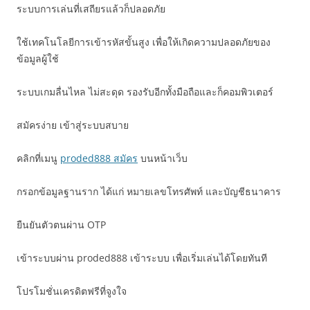
ระบบการเล่นที่เสถียรแล้วก็ปลอดภัย
ใช้เทคโนโลยีการเข้ารหัสขั้นสูง เพื่อให้เกิดความปลอดภัยของ
ข้อมูลผู้ใช้
ระบบเกมลื่นไหล ไม่สะดุด รองรับอีกทั้งมือถือและก็คอมพิวเตอร์
สมัครง่าย เข้าสู่ระบบสบาย
คลิกที่เมนู
proded888 สมัคร
บนหน้าเว็บ
กรอกข้อมูลฐานราก ได้แก่ หมายเลขโทรศัพท์ และบัญชีธนาคาร
ยืนยันตัวตนผ่าน OTP
เข้าระบบผ่าน proded888 เข้าระบบ เพื่อเริ่มเล่นได้โดยทันที
โปรโมชั่นเครดิตฟรีที่จูงใจ