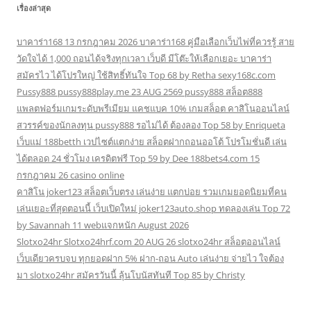
เรื่องล่าสุด
บาคาร่า168 13 กรกฎาคม 2026 บาคาร่า168 คู่มือเลือกเว็บไพ่ที่ควรรู้ สาย
วัดใจได้ 1,000 ถอนได้จริงทุกเวลา เว็บดี มีโต๊ะให้เลือกเยอะ บาคาร่า
สมัครไว ได้โปรใหญ่ ใช้สิทธิ์ทันใจ Top 68 by Retha sexy168c.com
Pussy888 pussy888play.me 23 AUG 2569 pussy888 สล็อต888
แพลตฟอร์มเกมระดับพรีเมียม แคชแบค 10% เกมสล็อต คาสิโนออนไลน์
สวรรค์ของนักลงทุน pussy888 รอไม่ได้ ต้องลอง Top 58 by Enriqueta
เว็บแม่ 188betth เวปไซต์แตกง่าย สล็อตฝากถอนออโต้ โปรโมชั่นดี เล่น
ได้ตลอด 24 ชั่วโมง เครดิตฟรี Top 59 by Dee 188bets4.com 15
กรกฎาคม 26 casino online
คาสิโน joker123 สล็อตเว็บตรง เล่นง่าย แตกบ่อย รวมเกมยอดนิยมที่คน
เล่นเยอะที่สุดตอนนี้ เว็บเปิดใหม่ joker123auto.shop ทดลองเล่น Top 72
by Savannah 11 webแจกหนัก August 2026
Slotxo24hr Slotxo24hrf.com 20 AUG 26 slotxo24hr สล็อตออนไลน์
เว็บเดียวครบจบ ทุกยอดฝาก 5% ฝาก-ถอน Auto เล่นง่าย จ่ายไว ใจต้อง
มา slotxo24hr สมัครวันนี้ ลุ้นโบนัสทันที Top 85 by Christy