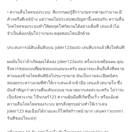
• ความลื่นไหลของระบบ: ทีแรกๆผมรู้สึกว่าเกมจากค่ายเก่าน่าจะมี
ค้างหรือดีเลย์บ้าง แต่ว่าผมไม่ประสบพบปัญหานี้เลยขอรับ ความลื่น
ไถลไหลของระบบทำให้ผมจุดโฟกัสเกมได้อย่างเต็มที่ เล่นแล้วไม่
จำเป็นต้องกลุ้มใจว่าเกมจะหลุดตอนไหนอีกด้วย
ประสบการณ์สิบเต็มสิบบน joker123auto เล่นทีแรกแล้วพึงใจทันที!
ผมมั่นใจว่าถ้าเกิดคุณได้ลอง joker123auto ครั้งแรกเหมือนผม คุณ
จึงควรชอบแบบที่ผมชอบแน่นอนนะครับ ผมอาจจะเห็นถึงสิ่งที่หลาย
ท่านมองข้ามไหมทันพินิจไปๆมาๆกมาย มันเป็นรายละเอียดนิดๆ
หน่อยๆระหว่างเกมที่ทำให้เราเล่นแล้วเข้ามือ เล่นแล้วสบายใจ ซึ่ง
มันสำคัญกว่าความตื่นเต้นแบบฉาบฉวยมากเลยล่ะนะครับ ไม่ว่าจะ
เป็นจังหวะเกม โจ๊กเกอร์123 ความคุ้นมือที่เกิดขึ้นเร็ว หรือแม้แต่
ความลื่นไถลไหลของระบบ ทุกๆสิ่งทุกๆอย่างทำให้เราเล่น
joker123 ต่อเนื่องได้ง่ายและก็โฟกัสก้าวหน้ามาก เล่นคราวแรกกา
รันตีชอบใจแน่ๆ!