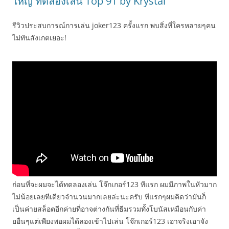
ใหญ่ ทดลองเล่น Top 91 by Krystal
รีวิวประสบการณ์การเล่น joker123 ครั้งแรก พบสิ่งที่ใครหลายๆคน
ไม่ทันสังเกตเยอะ!
ก่อนที่จะผมจะได้ทดลองเล่น โจ๊กเกอร์123 ทีแรก ผมมีภาพในหัวมาก
ไม่น้อยเลยทีเดียวจำนวนมากเลยล่ะนะครับ ทีแรกๆผมคิดว่ามันก็
เป็นค่ายสล็อตอีกค่ายที่อาจต่างกันที่ธีมรวมทั้งโบนัสเหมือนกับค่า
ยอื่นๆแต่เพียงพอผมได้ลองเข้าไปเล่น โจ๊กเกอร์123 เอาจริงเอาจัง