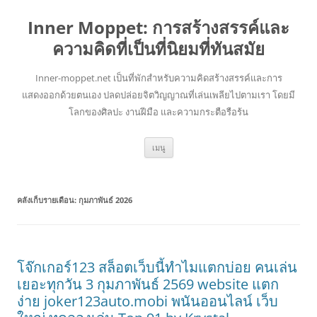
Inner Moppet: การสร้างสรรค์และ
ความคิดที่เป็นที่นิยมที่ทันสมัย
Inner-moppet.net เป็นที่พักสำหรับความคิดสร้างสรรค์และการ
แสดงออกด้วยตนเอง ปลดปล่อยจิตวิญญาณที่เล่นเพลียไปตามเรา โดยมี
โลกของศิลปะ งานฝีมือ และความกระตือรือร้น
ข้าม
เมนู
ไป
ยัง
เนื้อหา
คลังเก็บรายเดือน:
กุมภาพันธ์ 2026
โจ๊กเกอร์123 สล็อตเว็บนี้ทำไมแตกบ่อย คนเล่น
เยอะทุกวัน 3 กุมภาพันธ์ 2569 website แตก
ง่าย joker123auto.mobi พนันออนไลน์ เว็บ