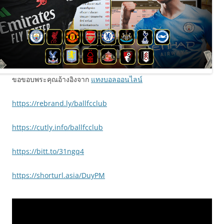
ขอขอบพระคุณอ้างอิงจาก
แทงบอลออนไลน์
https://rebrand.ly/ballfcclub
https://cutly.info/ballfcclub
https://bitt.to/31ngq4
https://shorturl.asia/DuyPM