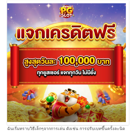
ฉันเริ่มทราบวิธีเล็กๆจากการเล่น ดังเช่น การปรับเบทขึ้นครั้งละนิด