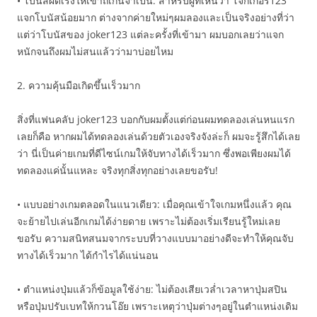
• โบนัสผิดเร่งให้เข้าถี่เกินจำเป็น: สำหรับผู้ที่เห็นว่า โจ๊กเกอร์123
แจกโบนัสน้อยมาก ต่างจากค่ายใหม่ๆผมลองและเป็นจริงอย่างที่ว่า
แต่ว่าโบนัสของ joker123 แต่ละครั้งที่เข้ามา ผมบอกเลยว่าแจก
หนักจนถึงผมไม่สนแล้วว่ามาบ่อยไหม
2. ความคุ้นมือเกิดขึ้นเร็วมาก
สิ่งที่แฟนคลับ joker123 บอกกับผมตั้งแต่ก่อนผมทดลองเล่นหนแรก
เลยก็คือ หากผมได้ทดลองเล่นด้วยตัวเองจริงจังล่ะก็ ผมจะรู้สึกได้เลย
ว่า นี่เป็นค่ายเกมที่ดีไซน์เกมให้จับทางได้เร็วมาก ซึ่งพอเพียงผมได้
ทดลองแค่นั้นแหละ จริงทุกสิ่งทุกอย่างเลยขอรับ!
• แบบอย่างเกมตลอดในแนวเดียว: เมื่อคุณเข้าใจเกมหนึ่งแล้ว คุณ
จะย้ายไปเล่นอีกเกมได้ง่ายดาย เพราะไม่ต้องเริ่มเรียนรู้ใหม่เลย
ขอรับ ความสนิทสนมจากระบบที่วางแบบมาอย่างดีจะทำให้คุณจับ
ทางได้เร็วมาก ได้กำไรได้แน่นอน
• ตำแหน่งปุ่มแล้วก็ข้อมูลใช้ง่าย: ไม่ต้องเสียเวล่ำเวลาหาปุ่มสปิน
หรือปุ่มปรับเบทให้กวนโอ๊ย เพราะเหตุว่าปุ่มต่างๆอยู่ในตำแหน่งเดิม