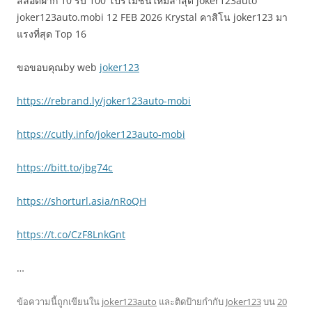
สล็อตฝาก 10 รับ 100 โปรโมชั่นใหม่ล่าสุด joker123auto
joker123auto.mobi 12 FEB 2026 Krystal คาสิโน joker123 มา
แรงที่สุด Top 16
ขอขอบคุณby web
joker123
https://rebrand.ly/joker123auto-mobi
https://cutly.info/joker123auto-mobi
https://bitt.to/jbg74c
https://shorturl.asia/nRoQH
https://t.co/CzF8LnkGnt
…
ข้อความนี้ถูกเขียนใน
joker123auto
และติดป้ายกำกับ
Joker123
บน
20