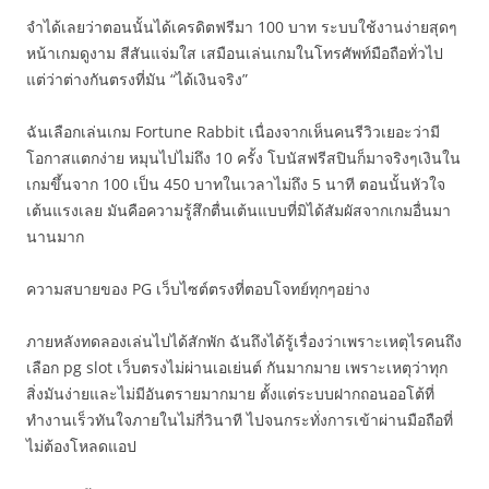
จำได้เลยว่าตอนนั้นได้เครดิตฟรีมา 100 บาท ระบบใช้งานง่ายสุดๆ
หน้าเกมดูงาม สีสันแจ่มใส เสมือนเล่นเกมในโทรศัพท์มือถือทั่วไป
แต่ว่าต่างกันตรงที่มัน “ได้เงินจริง”
ฉันเลือกเล่นเกม Fortune Rabbit เนื่องจากเห็นคนรีวิวเยอะว่ามี
โอกาสแตกง่าย หมุนไปไม่ถึง 10 ครั้ง โบนัสฟรีสปินก็มาจริงๆเงินใน
เกมขึ้นจาก 100 เป็น 450 บาทในเวลาไม่ถึง 5 นาที ตอนนั้นหัวใจ
เต้นแรงเลย มันคือความรู้สึกตื่นเต้นแบบที่มิได้สัมผัสจากเกมอื่นมา
นานมาก
ความสบายของ PG เว็บไซต์ตรงที่ตอบโจทย์ทุกๆอย่าง
ภายหลังทดลองเล่นไปได้สักพัก ฉันถึงได้รู้เรื่องว่าเพราะเหตุไรคนถึง
เลือก pg slot เว็บตรงไม่ผ่านเอเย่นต์ กันมากมาย เพราะเหตุว่าทุก
สิ่งมันง่ายและไม่มีอันตรายมากมาย ตั้งแต่ระบบฝากถอนออโต้ที่
ทำงานเร็วทันใจภายในไม่กี่วินาที ไปจนกระทั่งการเข้าผ่านมือถือที่
ไม่ต้องโหลดแอป