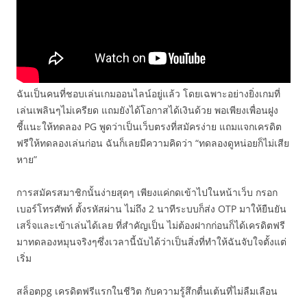
ฉันเป็นคนที่ชอบเล่นเกมออนไลน์อยู่แล้ว โดยเฉพาะอย่างยิ่งเกมที่
เล่นเพลินๆไม่เครียด แถมยังได้โอกาสได้เงินด้วย พอเพียงเพื่อนฝูง
ชี้แนะให้ทดลอง PG พูดว่าเป็นเว็บตรงที่สมัครง่าย แถมแจกเครดิต
ฟรีให้ทดลองเล่นก่อน ฉันก็เลยมีความคิดว่า “ทดลองดูหน่อยก็ไม่เสีย
หาย”
การสมัครสมาชิกนั้นง่ายสุดๆ เพียงแค่กดเข้าไปในหน้าเว็บ กรอก
เบอร์โทรศัพท์ ตั้งรหัสผ่าน ไม่ถึง 2 นาทีระบบก็ส่ง OTP มาให้ยืนยัน
เสร็จและเข้าเล่นได้เลย ที่สำคัญเป็น ไม่ต้องฝากก่อนก็ได้เครดิตฟรี
มาทดลองหมุนจริงๆซึ่งเวลานี้นับได้ว่าเป็นสิ่งที่ทำให้ฉันจับใจตั้งแต่
เริ่ม
สล็อตpg เครดิตฟรีแรกในชีวิต กับความรู้สึกตื่นเต้นที่ไม่ลืมเลือน