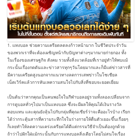
1. แทงบอล ช่วยความเครียดลดลงก้าวหน้ามาก ในชีวิตประจำวัน
ของพวกเราที่จะต้องเผชิญหน้ากับปัญหาต่างๆมากมายก่ายกอง ทั้ง
ในเรื่องของเศรษฐกิจ สังคม รวมทั้งสิ่งแวดล้อมที่เราอยู่ทำให้พบแม้
กระนั้นเรื่องกดดันและข่าวสารทุกๆวันโดยมากและก็มีแต่ข่าวสารที่
มีความเครียดสูงนอกจากแนวทางลดการเสพข่าวในโซเชียล
เน็ตเวิร์คแล้วการหันเหความสนใจไปกับสิ่งที่ชอบจะยอดเยี่ยม
เป็นต้นว่าหากคุณเป็นคนพอใจในกีฬาบอลอยู่รวมทั้งลองเปลี่ยนจาก
การดูบอลทั่วๆไปมาเป็นแทงบอล ซึ่งจะมีผลให้คุณได้เงินรางวัล
ตอบแทน และคุณยังลุ้นไปกับกลุ่มที่คุณเชียร์ว่าจะคืออะไรบ้าง เรียก
ได้ว่ากระตุ้นสารที่ความระทึกใจในร่างกายให้ตื่นตัวเยอะขึ้นเรื่อยๆ
ก็เลยทำให้ลดความเคร่งเครียดได้ดีแต่กรรมวิธีจำเป็นต้องถูกด้วย
ถ้าว่าไปฝักใฝ่แม้กระนั้นกับการแทงบอลสิ่งเดียวโดยไม่สนใจเรื่อง