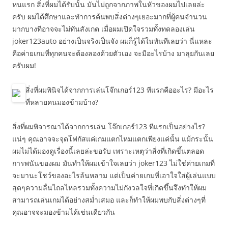
หนแรก สิ่งที่ผมได้รับนั้น มันไม่ถูกจากภาพในหัวของผมไปเลยล่ะ
ครับ ผมได้ศึกษาและทำการค้นพบสิ่งต่างๆเยอะมากที่ผู้คนจำนวน
มากบางทีอาจจะไม่ทันสังเกต เมื่อผมเปิดใจรวมทั้งทดลองเล่น
joker123auto อย่างเป็นจริงเป็นจัง ผมก็รู้ได้ในทันทีเลยว่า นี่แหละ
คือค่ายเกมที่ทุกคนจะต้องลองด้วยตัวเอง จะมีอะไรบ้าง มาลุยกันเลย
ครับผม!
สิ่งที่ผมพินิจได้จากการเล่นโจ๊กเกอร์123 ทีแรกคืออะไร? มีอะไร
ที่หลายคนมองข้ามบ้าง?
สิ่งที่ผมพิจารณาได้จากการเล่น โจ๊กเกอร์123 ทีแรกเป็นอย่างไร?
แน่ๆ คุณอาจจะจุดโฟกัสแค่เกมแตกไหมแตกเพียงแค่นั้น แม้กระนั้น
ผมไม่ได้มองดูเรื่องนี้เลยล่ะขอรับ เพราะเหตุว่าสิ่งที่เกิดขึ้นตลอด
การพนันของผม มันทำให้ผมเข้าใจเลยว่า joker123 ไม่ใช่ค่ายเกมที่
จะมานะโชว์ของอะไรล้นหลาม แต่เป็นค่ายเกมที่เอาใจใส่ผู้เล่นแบบ
สุดๆความลื่นไถลไหลรวมทั้งความไม่กังวลใจที่เกิดขึ้นจึงทำให้ผม
สามารถเล่นเกมได้อย่างสม่ำเสมอ และก็ทำให้ผมพบกับสิ่งต่างๆที่
คุณอาจจะมองข้ามได้เช่นเดียวกัน