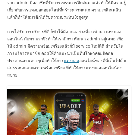
จาก admin มืออาชีพที่รับการเทรนการฝึกฝนมาแล้วทำให้มีความรู้
เกี่ยวกับการแทงบอลออนไลน์ที่สร้างความสนุก ความเพลิดเพลิน
แล้วก็ทำให้สมาชิกได้รับความประทับใจสูงสุด
การได้รับการบริการที่ดี ก็ทำให้มีสากลอย่างที่จะเข้ามา แทงบอล
ออนไลน์ กับพวกเราจึงทำให้เรามีการพัฒนา admin อยู่เสมอ เพื่อ
ให้ admin มีความพร้อมเพรียงแล้วก็มี service ใหม่ที่ดี สำหรับใน
การบริการสมาชิก คอยให้คำแนะนำเป็นที่ปรึกษาคอยติดต่อ
ประสานงานต่างๆเพื่อทำให้การ
แทงบอล
ออนไลน์ของที่นี่เต็มไปด้วย
สมรรถนะและความพร้อมเพรียง ที่ทำให้การแทงบอลออนไลน์สุข
สบาย