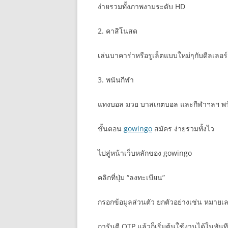
ง่ายรวมทั้งภาพงามระดับ HD
2. คาสิโนสด
เล่นบาคาร่าหรือรูเล็ตแบบใหม่ๆกับดีลเลอร
3. พนันกีฬา
แทงบอล มวย บาสเกตบอล และกีฬาฯลฯ พร้อ
ขั้นตอน
gowingo
สมัคร ง่ายรวมทั้งไว
ไปสู่หน้าเว็บหลักของ gowingo
คลิกที่ปุ่ม “ลงทะเบียน”
กรอกข้อมูลส่วนตัว ยกตัวอย่างเช่น หมายเล
การันตี OTP แล้วก็เริ่มต้นใช้งานได้ในทันที