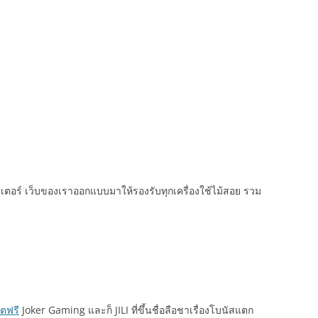
ิวเตอร์ เว็บของเราออกแบบมาให้รองรับทุกเครื่องใช้ไม้สอย รวม
ตฟรี
Joker Gaming และก็ JILI ที่ขึ้นชื่อลือชาเรื่องโบนัสแตก