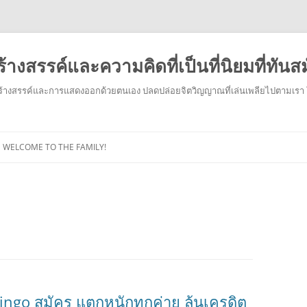
งสรรค์และความคิดที่เป็นที่นิยมที่ทันสม
สร้างสรรค์และการแสดงออกด้วยตนเอง ปลดปล่อยจิตวิญญาณที่เล่นเพลียไปตามเรา
ข้าม
ไป
WELCOME TO THE FAMILY!
ยัง
เนื้อหา
go สมัคร แตกหนักทุกค่าย ลุ้นเครดิต