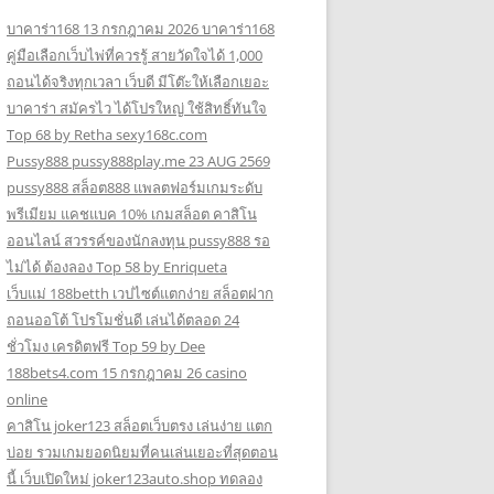
บาคาร่า168 13 กรกฎาคม 2026 บาคาร่า168
คู่มือเลือกเว็บไพ่ที่ควรรู้ สายวัดใจได้ 1,000
ถอนได้จริงทุกเวลา เว็บดี มีโต๊ะให้เลือกเยอะ
บาคาร่า สมัครไว ได้โปรใหญ่ ใช้สิทธิ์ทันใจ
Top 68 by Retha sexy168c.com
Pussy888 pussy888play.me 23 AUG 2569
pussy888 สล็อต888 แพลตฟอร์มเกมระดับ
พรีเมียม แคชแบค 10% เกมสล็อต คาสิโน
ออนไลน์ สวรรค์ของนักลงทุน pussy888 รอ
ไม่ได้ ต้องลอง Top 58 by Enriqueta
เว็บแม่ 188betth เวปไซต์แตกง่าย สล็อตฝาก
ถอนออโต้ โปรโมชั่นดี เล่นได้ตลอด 24
ชั่วโมง เครดิตฟรี Top 59 by Dee
188bets4.com 15 กรกฎาคม 26 casino
online
คาสิโน joker123 สล็อตเว็บตรง เล่นง่าย แตก
บ่อย รวมเกมยอดนิยมที่คนเล่นเยอะที่สุดตอน
นี้ เว็บเปิดใหม่ joker123auto.shop ทดลอง