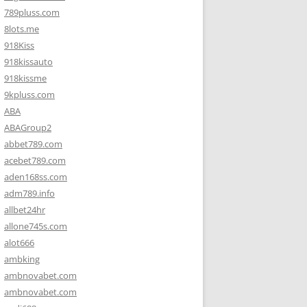
789pluss.com
8lots.me
918Kiss
918kissauto
918kissme
9kpluss.com
ABA
ABAGroup2
abbet789.com
acebet789.com
aden168ss.com
adm789.info
allbet24hr
allone745s.com
alot666
ambking
ambnovabet.com
ambnovabet.com