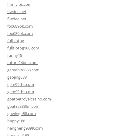
finnivips.com
fiwdee.bet
fiwdee.bet
fox689ok.com
fox689ok.com
fullslotpg
fullslotpg168.com
funny18
future24bet.com
gamehit8888.com
gaojing888
gem99ths.com
gem99ths.com
goatbetroyalcasino.com
goatza888fin.com
gowingo88.com
happy168
hengheng9899.com
hengjing168