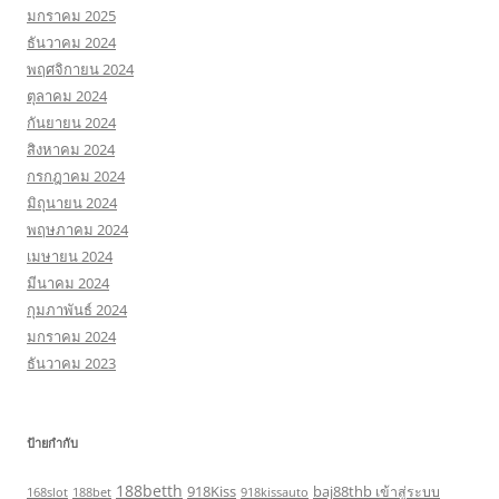
มกราคม 2025
ธันวาคม 2024
พฤศจิกายน 2024
ตุลาคม 2024
กันยายน 2024
สิงหาคม 2024
กรกฎาคม 2024
มิถุนายน 2024
พฤษภาคม 2024
เมษายน 2024
มีนาคม 2024
กุมภาพันธ์ 2024
มกราคม 2024
ธันวาคม 2023
ป้ายกำกับ
188betth
918Kiss
baj88thb เข้าสู่ระบบ
168slot
188bet
918kissauto