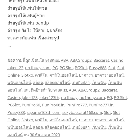
วิธีถ่ายรูปแฟนให้สวย มือถือ
ถ่ายรูปให้แฟนไม่สวย
ถ่ายรูปให้แฟนผู้ชาย
ถ่ายรูปให้แฟน pantip
ถ่ายรูป ยัง ไง ให้สวย มุมกล้อง
ทะเลาะกับแฟน เรื่องถ่ายรูป
…
ข้อความนี้ถูกเขียนใน
918Kiss
,
ABA
,
ABAGroup2
,
Baccarat
,
Casino
,
Joker123
,
no1huay.com
,
PG
,
PG Slot
,
PGSlot
,
Pussy888
,
Slot
,
Slot
Online
,
Slotxo
,
คาสิโน
,
คาสิโนออนไลน์
,
บาคาร่า
,
บาคาร่าออนไลน์
,
พนันออนไลน์
,
สล็อต
,
สล็อตออนไลน์
,
เกมยิงปลา
,
เว็บพนัน
,
เว็บพนัน
ออนไลน์
และติดป้ายกำกับ
918Kiss
,
ABA
,
ABAGroup2
,
Baccarat
,
Casino
,
Joker123
,
Joker123th
,
no1huay
,
no1huay.com
,
PG
,
PG Slot
,
PGSlot
,
PunPro66
,
PunPro66.in
,
PunPro777
,
PunPro777.in
,
Pussy888
,
sagame168th.com
,
sexybaccarat168.com
,
Slot
,
Slot
Online
,
Slotxo
,
คาสิโน
,
คาสิโนออนไลน์
,
บาคาร่า
,
บาคาร่าออนไลน์
,
พนันออนไลน์
,
สล็อต
,
สล็อตออนไลน์
,
เกมยิงปลา
,
เว็บพนัน
,
เว็บพนัน
ออนไลน์
บน
30 ธันวาคม 2023