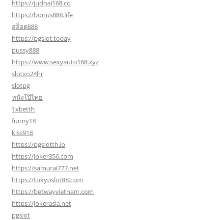
https://judhai168.co
https://bonus888.life
สล็อต888
https://pgslot.today
pussy888
https://www.sexyauto168.xyz
slotxo24hr
slotpg
หนังโป๊ไทย
1xbetth
funny18
kiss918
https://pgslotth.io
https://joker356.com
https://samurai777.net
https://tokyoslot88.com
https://betwayvietnam.com
https://jokerasia.net
pgslot