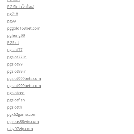
PG Slot เว็บใหม่
pg718
pg99
pggold168bet.com
pgheng99
PGSlot
pgslot77
pgslot77.in
pgslot99
pgslot99.in
pgslot999bets.com
pgslot999bets.com
pgslotceo
pgslotfish
pgslotth
pgx62game.com
pgzeus88win.com
play97vip.com