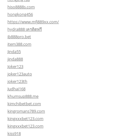
hiso8888s.com
hongkong456
https://www.mfj889xx.com/
hydra888 เครดิตฟรี
ib888pro.bet
item388.com
Jinda55
jinda888
Joker123
joker123auto
joker123th
Judhai168
khumsup888.me
kimchibetbet.com
kingromans789.com
kingxxxbet123.com
kingxxxbet123.com
kiss918