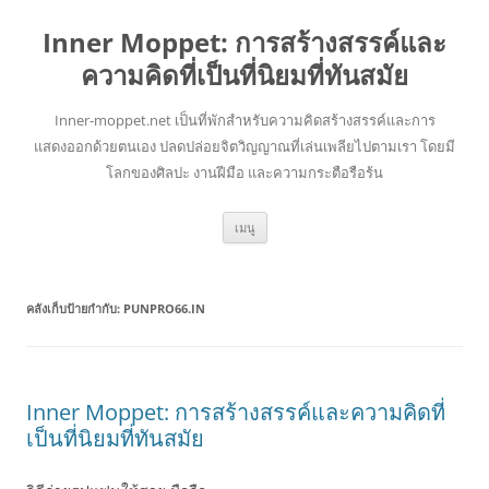
Inner Moppet: การสร้างสรรค์และ
ความคิดที่เป็นที่นิยมที่ทันสมัย
Inner-moppet.net เป็นที่พักสำหรับความคิดสร้างสรรค์และการ
แสดงออกด้วยตนเอง ปลดปล่อยจิตวิญญาณที่เล่นเพลียไปตามเรา โดยมี
โลกของศิลปะ งานฝีมือ และความกระตือรือร้น
ข้าม
เมนู
ไป
ยัง
เนื้อหา
คลังเก็บป้ายกำกับ:
PUNPRO66.IN
Inner Moppet: การสร้างสรรค์และความคิดที่
เป็นที่นิยมที่ทันสมัย