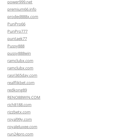
power999.net
premium66.info
proded888x.com
PunPro66
PunPro777
puntaek77
Pussy888
pussy888win
ramclubx.com
ramclubx.com
rasri365day.com
realflikbet.com
redkong89
RENO88WIN.COM
rich8188.com
rizzbetx.com
royal99y.com
royaleluxee.com
run24pro.com