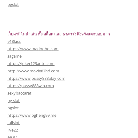
pgslot
เว็บคาสิโนน่าเล่น ทั้ง
สล็อต
และ
บาคาร่า
ตึงจริงแตกบ่อยมาก
918kiss
https://www.madoohd.com
sagame
https://joker123auto.com
http://www.movie87hd.com
https://www.pussy888play.com
https://pussy888win.com
sexybaccarat
pg slot
pgslot
https://www.pgheng99.me
fullslot
live22
ดูหนัง