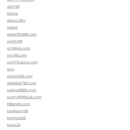
slot168
Slotxo
slotxo24hr
soibet
spbetflik888.com
sretthi99
ss168vip.com
ssc168.com
ssc915casino.com
ssru
starrich99.com
stellabet789.com
sudyod888s.com
sunny9999club.com
t88golds.com
tangtem168
temmax69
texas24