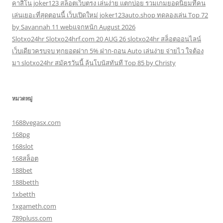
คาสิโน joker123 สล็อตเว็บตรง เล่นง่าย แตกบ่อย รวมเกมยอดนิยมที่คน
เล่นเยอะที่สุดตอนนี้ เว็บเปิดใหม่ joker123auto.shop ทดลองเล่น Top 72
by Savannah 11 webแจกหนัก August 2026
Slotxo24hr Slotxo24hrf.com 20 AUG 26 slotxo24hr สล็อตออนไลน์
เว็บเดียวครบจบ ทุกยอดฝาก 5% ฝาก-ถอน Auto เล่นง่าย จ่ายไว ใจต้อง
มา slotxo24hr สมัครวันนี้ ลุ้นโบนัสทันที Top 85 by Christy
หมวดหมู่
1688vegasx.com
168pg
168slot
168สล็อต
188bet
188betth
1xbetth
1xgameth.com
789pluss.com