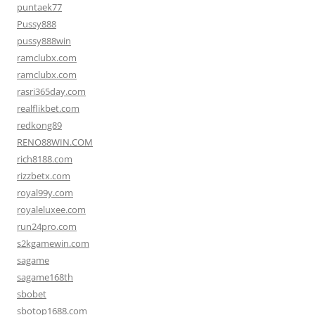
puntaek77
Pussy888
pussy888win
ramclubx.com
ramclubx.com
rasri365day.com
realflikbet.com
redkong89
RENO88WIN.COM
rich8188.com
rizzbetx.com
royal99y.com
royaleluxee.com
run24pro.com
s2kgamewin.com
sagame
sagame168th
sbobet
sbotop1688.com