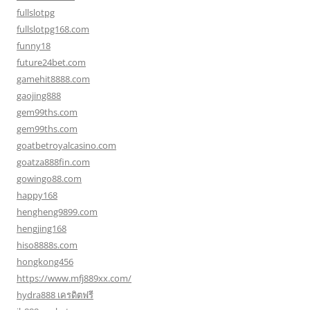
fullslotpg
fullslotpg168.com
funny18
future24bet.com
gamehit8888.com
gaojing888
gem99ths.com
gem99ths.com
goatbetroyalcasino.com
goatza888fin.com
gowingo88.com
happy168
hengheng9899.com
hengjing168
hiso8888s.com
hongkong456
https://www.mfj889xx.com/
hydra888 เครดิตฟรี