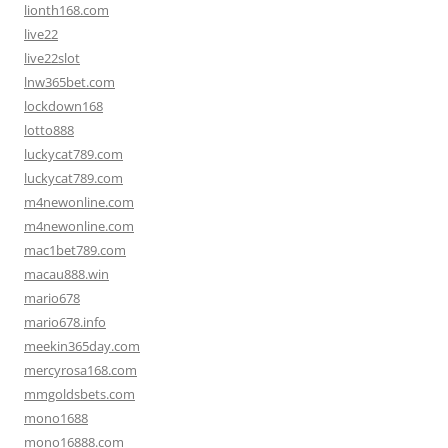
lionth168.com
live22
live22slot
lnw365bet.com
lockdown168
lotto888
luckycat789.com
luckycat789.com
m4newonline.com
m4newonline.com
mac1bet789.com
macau888.win
mario678
mario678.info
meekin365day.com
mercyrosa168.com
mmgoldsbets.com
mono1688
mono16888.com