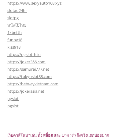
https://www.sexyauto168.xyz
slotxo24hr
slotpg
หนังโป๊ไทย
1xbetth
funny18
kiss918
https://pgslotth.io
https://joker356.com
https://samurai777.net
https://tokyoslot88.com
https://betwayvietnam.com
https://jokerasia.net
pgslot
pgslot
เว็บคาสิโนน่าเล่น ทั้ง
สล็อต
และ
บาคาร่า
ตึงจริงแตกบ่อยมาก