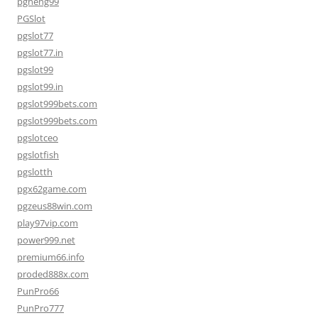
pgheng99
PGSlot
pgslot77
pgslot77.in
pgslot99
pgslot99.in
pgslot999bets.com
pgslot999bets.com
pgslotceo
pgslotfish
pgslotth
pgx62game.com
pgzeus88win.com
play97vip.com
power999.net
premium66.info
proded888x.com
PunPro66
PunPro777