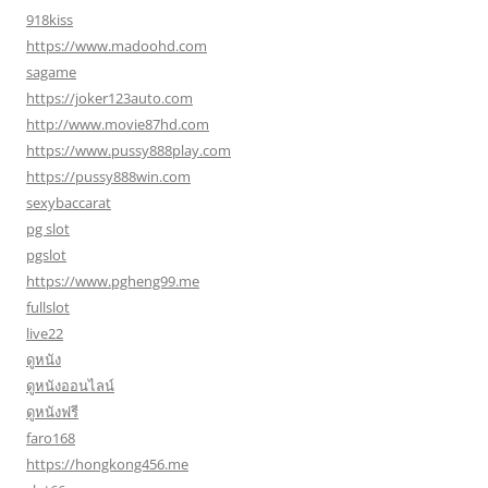
918kiss
https://www.madoohd.com
sagame
https://joker123auto.com
http://www.movie87hd.com
https://www.pussy888play.com
https://pussy888win.com
sexybaccarat
pg slot
pgslot
https://www.pgheng99.me
fullslot
live22
ดูหนัง
ดูหนังออนไลน์
ดูหนังฟรี
faro168
https://hongkong456.me