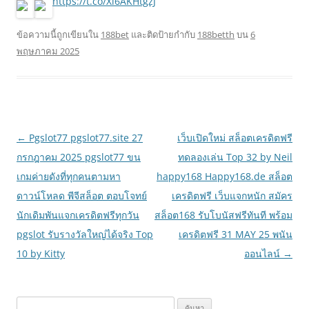
https://t.co/Xl6AKHtgzJ
ข้อความนี้ถูกเขียนใน
188bet
และติดป้ายกำกับ
188betth
บน
6
พฤษภาคม 2025
เมนู
←
Pgslot77 pgslot77.site 27
เว็บเปิดใหม่ สล็อตเครดิตฟรี
นำทาง
กรกฎาคม 2025 pgslot77 ขน
ทดลองเล่น Top 32 by Neil
เรื่อง
เกมค่ายดังที่ทุกคนตามหา
happy168 Happy168.de สล็อต
ดาวน์โหลด พีจีสล็อต ตอบโจทย์
เครดิตฟรี เว็บแจกหนัก สมัคร
นักเดิมพันแจกเครดิตฟรีทุกวัน
สล็อต168 รับโบนัสฟรีทันที พร้อม
pgslot รับรางวัลใหญ่ได้จริง Top
เครดิตฟรี 31 MAY 25 พนัน
10 by Kitty
ออนไลน์
→
ค้นหา