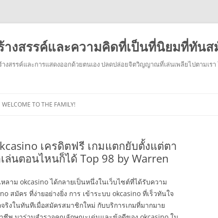
งสรรค์และความคิดที่เป็นที่นิยมที่ทันสม
สร้างสรรค์และการแสดงออกด้วยตนเอง ปลดปล่อยจิตวิญญาณที่เล่นเพลียไปตามเรา
ข้าม
ไป
WELCOME TO THE FAMILY!
ยัง
เนื้อหา
kcasino เครดิตฟรี เกมแตกยับตั้งแต่ตา
ข้าเล่นตอนไหนก็ได้ Top 98 by Warren
นหลาม okcasino ได้กลายเป็นหนึ่งในเว็บไซต์ที่ได้รับความ
 สมัคร ที่ง่ายอย่างยิ่ง การ เข้าระบบ okcasino ที่เร็วทันใจ
กจริงในทันทีเมื่อสมัครสมาชิกใหม่ กับบริการเกมที่มากมาย
อาชีพ มาร่วมสำรวจคุณลักษณะเด่นและข้อดีของ okcasino ใน