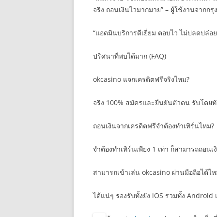
จริง ถอนเงินไวมากมาย” – ผู้ใช้งานจากกรุ
“แอดมินบริการดีเยี่ยม ตอบไว ไม่ปลดปล่อ
ปริศนาที่พบได้มาก (FAQ)
okcasino แจกเครดิตฟรีจริงไหม?
จริง 100% สมัครและยืนยันตัวตน รับโดยทัน
ถอนเงินจากเครดิตฟรีจำต้องทำเทิร์นไหม?
จำต้องทำเทิร์นเพียง 1 เท่า ก็สามารถถอนเง
สามารถเข้าเล่น okcasino ผ่านมือถือได้ไห
ได้แน่ๆ รองรับทั้งยัง iOS รวมทั้ง Andro