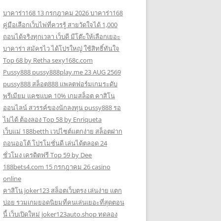
บาคาร่า168 13 กรกฎาคม 2026 บาคาร่า168
คู่มือเลือกเว็บไพ่ที่ควรรู้ สายวัดใจได้ 1,000
ถอนได้จริงทุกเวลา เว็บดี มีโต๊ะให้เลือกเยอะ
บาคาร่า สมัครไว ได้โปรใหญ่ ใช้สิทธิ์ทันใจ
Top 68 by Retha sexy168c.com
Pussy888 pussy888play.me 23 AUG 2569
pussy888 สล็อต888 แพลตฟอร์มเกมระดับ
พรีเมียม แคชแบค 10% เกมสล็อต คาสิโน
ออนไลน์ สวรรค์ของนักลงทุน pussy888 รอ
ไม่ได้ ต้องลอง Top 58 by Enriqueta
เว็บแม่ 188betth เวปไซต์แตกง่าย สล็อตฝาก
ถอนออโต้ โปรโมชั่นดี เล่นได้ตลอด 24
ชั่วโมง เครดิตฟรี Top 59 by Dee
188bets4.com 15 กรกฎาคม 26 casino
online
คาสิโน joker123 สล็อตเว็บตรง เล่นง่าย แตก
บ่อย รวมเกมยอดนิยมที่คนเล่นเยอะที่สุดตอน
นี้ เว็บเปิดใหม่ joker123auto.shop ทดลอง