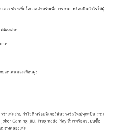
ละเก่า ช่วยเพิ่มโอกาสสำหรับเพื่อการชนะ พร้อมคืนกำไรให้ผู้
ม่ต้องฝาก
 บาท
กยอดเล่นของเพื่อนฝูง
ว่าเล่นง่าย กำไรดี พร้อมฟีเจอร์ลุ้นรางวัลใหญ่ทุกสปิน รวม
 Joker Gaming, JILI, Pragmatic Play ที่มาพร้อมระบบซื้อ
บโหมดทดลองเล่น