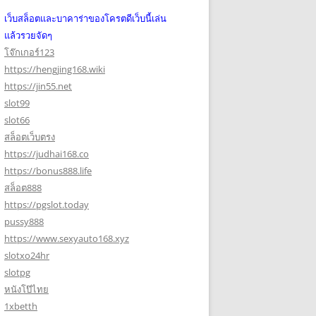
เว็บสล็อตและบาคาร่าของโครตดีเว็บนี้เล่น
แล้วรวยจัดๆ
โจ๊กเกอร์123
https://hengjing168.wiki
https://jin55.net
slot99
slot66
สล็อตเว็บตรง
https://judhai168.co
https://bonus888.life
สล็อต888
https://pgslot.today
pussy888
https://www.sexyauto168.xyz
slotxo24hr
slotpg
หนังโป๊ไทย
1xbetth