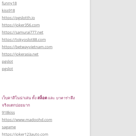
funny18
kiss918
https://pgslotth.io
https://joker356.com
https://samurai777.net
https://tokyoslot88.com
https://betwayvietnam.com
https://jokerasia.net
pgslot
pgslot
เว็บคาสิโนน่าเล่น ทั้ง
สล็อต
และ
บาคาร่า
ตึง
จริงแตกบ่อยมาก
918kiss
https://www.madoohd.com
sagame
https://joker123auto.com