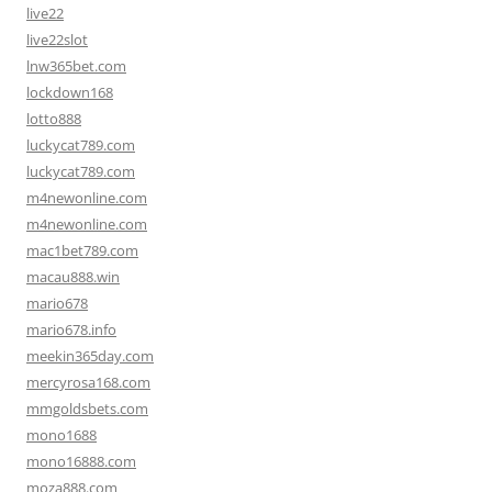
live22
live22slot
lnw365bet.com
lockdown168
lotto888
luckycat789.com
luckycat789.com
m4newonline.com
m4newonline.com
mac1bet789.com
macau888.win
mario678
mario678.info
meekin365day.com
mercyrosa168.com
mmgoldsbets.com
mono1688
mono16888.com
moza888.com