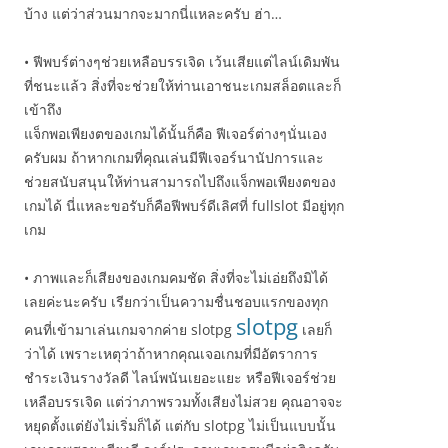
บ้าง แต่ว่าส่วนมากจะมากนี่แหละครับ ฮ่า…
• ฟีพบร์ต่างๆช่วยเหลือบรรเจิด เว้นเสียแต่ไลน์เดิมพัน
ที่ชนะแล้ว สิ่งที่จะช่วยให้ท่านเอาชนะเกมสล็อตและก็
เข้าถึง
แจ็กพอเพียงตของเกมได้นั้นก็คือ ฟีเจอร์ต่างๆนั่นเอง
ครับผม ถ้าหากเกมที่คุณเล่นมีฟีเจอร์นานัปการและ
ช่วยสนับสนุนให้ท่านสามารถไปถึงแจ็กพอเพียงตของ
เกมได้ นี่แหละขอรับก็คือฟีพบร์ดีเลิศที่ fullslot มีอยู่ทุก
เกม
• ภาพและก็เสียงของเกมคมชัด สิ่งที่จะไม่เอ่ยถึงมิได้
เลยค่ะนะครับ เรียกว่าเป็นความชื่นชอบแรกของทุก
slotpg
คนที่เข้ามาเล่นเกมจากค่าย slotpg
เลยก็
ว่าได้ เพราะเหตุว่าถ้าหากคุณเจอเกมที่มีอัตราการ
ชำระเงินรางวัลดี ไลน์พนันเยอะแยะ หรือฟีเจอร์ช่วย
เหลือบรรเจิด แต่ว่าภาพรวมทั้งเสียงไม่สวย คุณอาจจะ
หยุดตั้งแต่ยังไม่เริ่มก็ได้ แต่กับ slotpg ไม่เป็นแบบนั้น