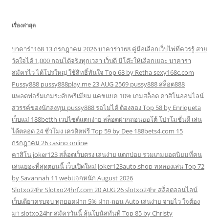
เรื่องล่าสุด
บาคาร่า168 13 กรกฎาคม 2026 บาคาร่า168 คู่มือเลือกเว็บไพ่ที่ควรรู้ สาย
วัดใจได้ 1,000 ถอนได้จริงทุกเวลา เว็บดี มีโต๊ะให้เลือกเยอะ บาคาร่า
สมัครไว ได้โปรใหญ่ ใช้สิทธิ์ทันใจ Top 68 by Retha sexy168c.com
Pussy888 pussy888play.me 23 AUG 2569 pussy888 สล็อต888
แพลตฟอร์มเกมระดับพรีเมียม แคชแบค 10% เกมสล็อต คาสิโนออนไลน์
สวรรค์ของนักลงทุน pussy888 รอไม่ได้ ต้องลอง Top 58 by Enriqueta
เว็บแม่ 188betth เวปไซต์แตกง่าย สล็อตฝากถอนออโต้ โปรโมชั่นดี เล่น
ได้ตลอด 24 ชั่วโมง เครดิตฟรี Top 59 by Dee 188bets4.com 15
กรกฎาคม 26 casino online
คาสิโน joker123 สล็อตเว็บตรง เล่นง่าย แตกบ่อย รวมเกมยอดนิยมที่คน
เล่นเยอะที่สุดตอนนี้ เว็บเปิดใหม่ joker123auto.shop ทดลองเล่น Top 72
by Savannah 11 webแจกหนัก August 2026
Slotxo24hr Slotxo24hrf.com 20 AUG 26 slotxo24hr สล็อตออนไลน์
เว็บเดียวครบจบ ทุกยอดฝาก 5% ฝาก-ถอน Auto เล่นง่าย จ่ายไว ใจต้อง
มา slotxo24hr สมัครวันนี้ ลุ้นโบนัสทันที Top 85 by Christy