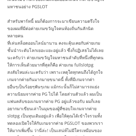
มหาชนอย่าง PGSLOT
สำหรับพาร์ทนี้ ผมก็ต้องการจะมาเขียนความตรึงใจ
ของผมที่มีต่อค่ายเกมขวัญใจคนท้องถิ่นกันสักนิด
หลายคน
ที่เล่นสล็อตออนไลน์มานาน คงจะคุ้นเคยกับค่ายเกม
ชั้นนำระดับโลกเยอะแยะอยู่แล้ว ซึ่งก็ปฏิเสธไม่ได้เลย
นะครับว่า ค่ายเกมขวัญใจมหาชนลำดับที่หนึ่งที่ทุกคน
ให้การเห็นด้วยมากที่สุดก็คือ ค่ายเกม fullslotpg
สงสัยไหมล่ะนะครับว่า เพราะเหตุใดทุกคนถึงได้ถูกใจ
เกมจากค่ายกันมากมายขนาดนี้ ทั้งที่มีเกมจากค่า
ยอื่นๆเป็นร้อยๆพันๆเกม แม้กระนั้นก็ไม่สามารถแย่ง
ความนิยมจากค่าย PG ไปได้ โดยส่วนตัวแล้ว ผมเป็น
แฟนคลับของเกมจากค่าย PG อยู่แล้วขอรับ ผมก็เลย
อยากมาเขียนเล่าในมุมของผู้ที่ชอบใจเกมจากค่าย
slotpg เป็นทุนเดิมอยู่แล้ว เพื่อให้คุณได้เข้าใจรวมทั้ง
ทดลองเปิดใจให้กับเกมจากค่าย PGSLOT ของพวกเรา
ให้มากเพิ่มขึ้น ว่านี่ล่ะ! เป็นเสน่ห์ไม่มีใครเหมือนของ