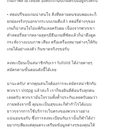
เกมภาพสวย เสียงดี องค์ประกอบเกมครบมีอยู่จริงครับ
• สตอปรี่ของเกมน่าสนใจ สิ่งที่หลายคนชอบพอและก็
ยกย่องจริงๆนอกจากระบบเกมดีแล้ว สตอรี่ต่างๆของ
เกมก็น่าสนใจไม่แพ้กันเลยครับผม เนื่องจากพวกเขา
ทำสตอรี่หลากหลายสุดๆมีธีมเกมที่ชัดแล้วก็น่าดึงดูด
กระทั่งวางแบบภาพ เสียง หรือเครื่องหมายต่างๆให้กับ
เกมได้อย่างลงตัว กินขาดจริงๆขอรับ
ลงทะเบียนเป็นสมาชิกกับเรา fullslot ได้ง่ายดายๆ
สมัครตามขั้นตอนดังนี้ได้เลย
มานะครับ! หากคุณสนใจต้องการจะสมัครสมาชิกกับ
พวกเรา slotpg แล้วล่ะก็ เราก็ขอยินดีต้อนรับทุกคน
เลยครับ พวกเรามั่นใจรวมทั้งค้ำประกันเลยครับผมว่า
ภายหลังจากนี้ คุณจะเป็นสุขและก็ทำกำไรได้แบบ
ยาวๆจากการใช้บริการเว็บตรงของพวกเราอย่าง
แน่นอนขอรับ ซึ่งการลงทะเบียนกับเรานั้นก็ทำได้ง่า
ยมากๆเพียงแต่คุณตระเตรียมข้อมูลต่างๆของคุณให้