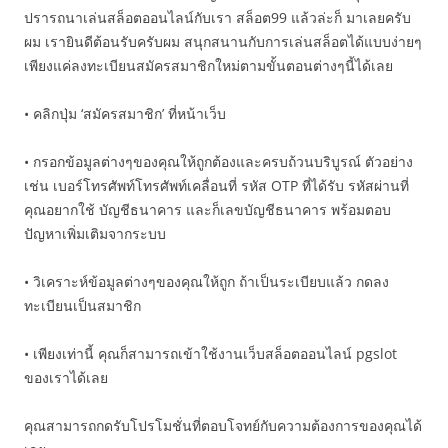
ปรารถนาเล่นสล็อตออนไลน์กับเรา สล็อต99 แล้วล่ะก็ มาเลยครับ
ผม เรายินดีต้อนรับครับผม สนุกสนานกับการเล่นสล็อตได้แบบง่ายๆ
เพียงแค่ลงทะเบียนสมัครสมาชิกใหม่ตามขั้นตอนต่างๆนี้ได้เลย
• คลิกปุ่ม ‘สมัครสมาชิก’ ที่หน้าเว็บ
• กรอกข้อมูลต่างๆของคุณให้ถูกต้องและครบถ้วนบริบูรณ์ ตัวอย่าง
เช่น เบอร์โทรศัพท์โทรศัพท์เคลื่อนที่ รหัส OTP ที่ได้รับ รหัสผ่านที่
คุณอยากใช้ บัญชีธนาคาร และก็เลขบัญชีธนาคาร พร้อมตอบ
ปัญหาเพิ่มเติมจากระบบ
• วิเคราะห์ข้อมูลต่างๆของคุณให้ถูก ถ้าเป็นระเบียบแล้ว กดลง
ทะเบียนเป็นสมาชิก
• เพียงเท่านี้ คุณก็สามารถเข้าใช้งานเว็บสล็อตออนไลน์ pgslot
ของเราได้เลย
คุณสามารถกดรับโปรโมชั่นที่ตอบโจทย์กับความต้องการของคุณได้