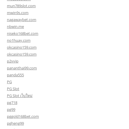
mun789slot.com
mwin9s.com
nagawaybet.com
nbwin.me
niseko168bet.com
no1huay.com
okcasino159.com
okcasino159.com
p2vvip
pananthai99.com
panda555
PG
PG Slot
PG Slot เว็บใหม่
pg718
pg99
pggold168bet.com
pgheng99