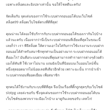
เฉพาะสล็อตและยิงปลาเท่านั้น ขอให้โชคดีนะครับ!
จัดเต็มกับ จุดเด่นของการใช้ระบบฝากถอนออโต้บนเว็บไซต์
สล็อต99 สล็อตเว็บไซต์ตรงที่ดีที่สุด!
คุณน่าจะได้ลองใช้บริการกับระบบฝากถอนออโต้ของเรากันไปบ้าง
แล้วนะครับ เนื่องจากว่านี่เป็นระบบฝากถอนที่เยี่ยมที่สุดในขณะนี้
เลยก็ว่า เรา พีจีสล็อต ให้ความเอาใจใส่กับการใช้แรงงานระบบฝาก
ถอนออโต้สำหรับสมาชิกทุกท่านเป็นอย่างมาก ระบบฝากถอนออโต้
คืออะไร? มันคือระบบฝากถอนที่คุณสามารถทำรายการต่างๆด้วยตัว
เองได้ทันที ใช้เวลาไม่นาน แถมยังเป็นที่นิยมบนเว็บออนไลน์ชั้น
หนึ่งสุดยอดมากไม่น้อยเลยทีเดียวอีกด้วย เพราะฉะนั้น การนำเข้า
ระบบฝากถอนที่ยอดเยี่ยม เพื่อสมาชิก
ทุกคนได้ใช้งานกับระบบที่ดีที่สุด จึงเป็นเรื่องที่ติ๊กถูกสุดๆกับเว็บไซต์
slotpg เลยล่ะขอรับ ซึ่งจุดเด่นของการใช้ระบบฝากถอนออโต้บน
เว็บไซต์ของพวกเราจะมีอะไรบ้าง มาดูกันเลยขอรับ เลทโก!