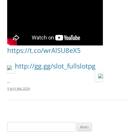
https://t.co/wrAlSU8eX5
http://gg.gg/slot_fullslotpg
…
9 มกราคม 2024
ค้นหา
สำหรับ: