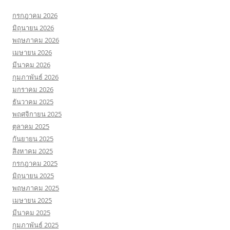
กรกฎาคม 2026
มิถุนายน 2026
พฤษภาคม 2026
เมษายน 2026
มีนาคม 2026
กุมภาพันธ์ 2026
มกราคม 2026
ธันวาคม 2025
พฤศจิกายน 2025
ตุลาคม 2025
กันยายน 2025
สิงหาคม 2025
กรกฎาคม 2025
มิถุนายน 2025
พฤษภาคม 2025
เมษายน 2025
มีนาคม 2025
กุมภาพันธ์ 2025