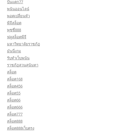
ปั่นแตก77
พนันออนไลน์
พอตเปลี่ยนหัว
พีจีสล็อต
พุซซี่888
ฟลูสล็อตพีจี
มหาวิทยาลัยราชภัฏ
มันนี่เกม
รับทำเว็บพนัน
ราชภัฏสวนสุนันทา
สล็อต
สล็อต168
สล็อต456
สล็อต55
สล็อต66
สล็อต666
สล็อต777
สล็อต888
สล็อต888เว็บตรง