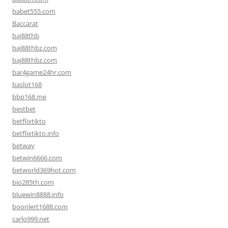
babet555.com
Baccarat
baj88thb
baj88thbz.com
baj88thbz.com
bar4game24hr.com
baslot168
bbp168.me
bestbet
betflixtikto
betflixtikto.info
betway
betwin6666.com
betworld369hot.com
bio285th.com
bluewin8888.info
boonlert1688.com
carlo999.net