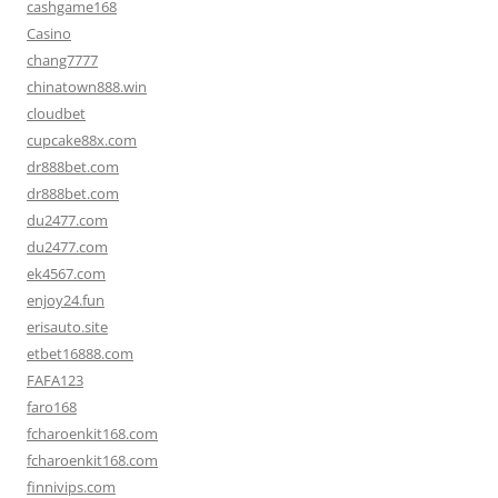
cashgame168
Casino
chang7777
chinatown888.win
cloudbet
cupcake88x.com
dr888bet.com
dr888bet.com
du2477.com
du2477.com
ek4567.com
enjoy24.fun
erisauto.site
etbet16888.com
FAFA123
faro168
fcharoenkit168.com
fcharoenkit168.com
finnivips.com