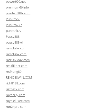
power999.net
premium66.info
proded888x.com
PunPro66
PunPro777
puntaek77
Pussy888
pussy888win
ramclubx.com
ramclubx.com
rasri365day.com
realflikbet.com
redkong89
RENO88WIN.COM
rich8188.com
rizzbetx.com
royal99y.com
royaleluxee.com
run24pro.com