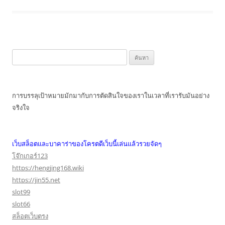
ค้นหา
สำหรับ:
การบรรลุเป้าหมายมักมากับการตัดสินใจของเราในเวลาที่เรารับมันอย่าง
จริงใจ
เว็บสล็อตและบาคาร่าของโครตดีเว็บนี้เล่นแล้วรวยจัดๆ
โจ๊กเกอร์123
https://hengjing168.wiki
https://jin55.net
slot99
slot66
สล็อตเว็บตรง