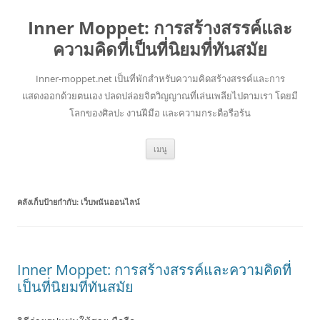
Inner Moppet: การสร้างสรรค์และ
ความคิดที่เป็นที่นิยมที่ทันสมัย
Inner-moppet.net เป็นที่พักสำหรับความคิดสร้างสรรค์และการ
แสดงออกด้วยตนเอง ปลดปล่อยจิตวิญญาณที่เล่นเพลียไปตามเรา โดยมี
โลกของศิลปะ งานฝีมือ และความกระตือรือร้น
ข้าม
เมนู
ไป
ยัง
เนื้อหา
คลังเก็บป้ายกำกับ:
เว็บพนันออนไลน์
Inner Moppet: การสร้างสรรค์และความคิดที่
เป็นที่นิยมที่ทันสมัย