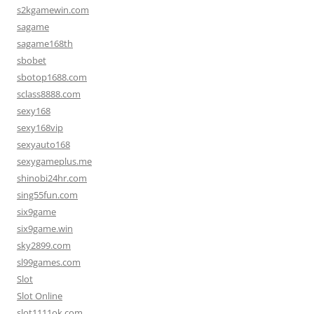
s2kgamewin.com
sagame
sagame168th
sbobet
sbotop1688.com
sclass8888.com
sexy168
sexy168vip
sexyauto168
sexygameplus.me
shinobi24hr.com
sing55fun.com
six9game
six9game.win
sky2899.com
sl99games.com
Slot
Slot Online
slot1111ok.com