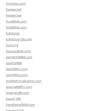
finnivips.com
fiwdee.bet
fiwdee.bet
fox689ok.com
fox689ok.com
fullslotpg
fullslotpg168.com
funny18
future24bet.com
gamehit8888.com
gaojing888
gem99ths.com
gem99ths.com
goatbetroyalcasino.com
goatza888fin.com
gowingo88.com
happy168
hengheng9899.com
hengjing168